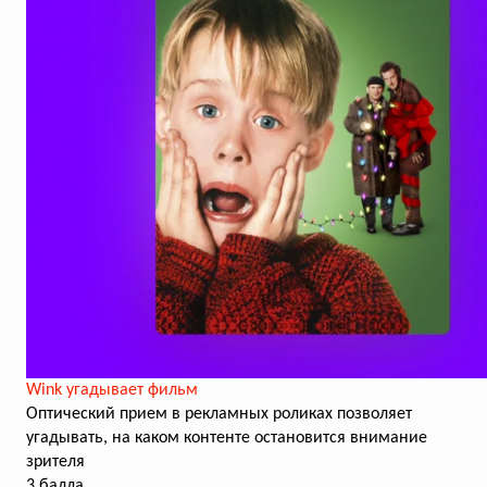
Wink угадывает фильм
Оптический прием в рекламных роликах позволяет
угадывать, на каком контенте остановится внимание
зрителя
3 балла