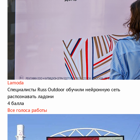
Lamoda
Cпециалисты Russ Outdoor обучили нейронную сеть
распознавать ладони
4 балла
Все голоса работы