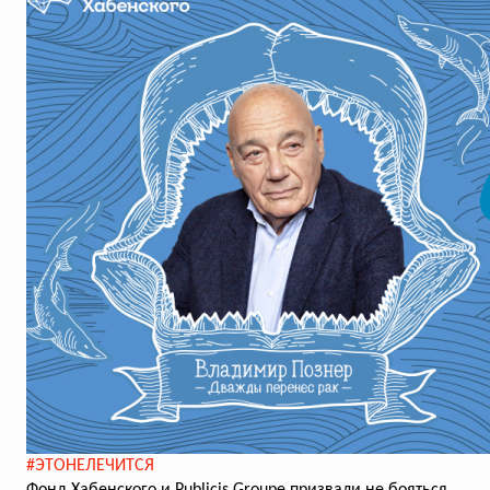
#ЭТОНЕЛЕЧИТСЯ