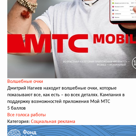
Волшебные очки
Дмитрий Нагиев находит волшебные очки, которые
показывают все, как есть – во всех деталях. Кампания в
поддержку возможностей приложения Мой МТС
5 баллов
Все голоса работы
Категория:
Социальная реклама