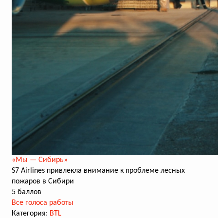
«Мы — Сибирь»
S7 Airlines привлекла внимание к проблеме лесных
пожаров в Сибири
5 баллов
Все голоса работы
Категория:
BTL