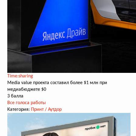
Time:sharing
Media value проекта составил более $1 млн при
медиабюджете $0
3 балла
Все голоса работы
Категория:
Принт / Аутдор