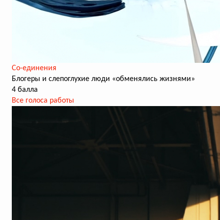
Со-единения
Блогеры и слепоглухие люди «обменялись жизнями»
4 балла
Все голоса работы