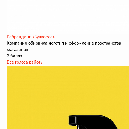
Ребрендинг «Буквоеда»
Компания обновила логотип и оформление пространства
магазинов
3 балла
Все голоса работы