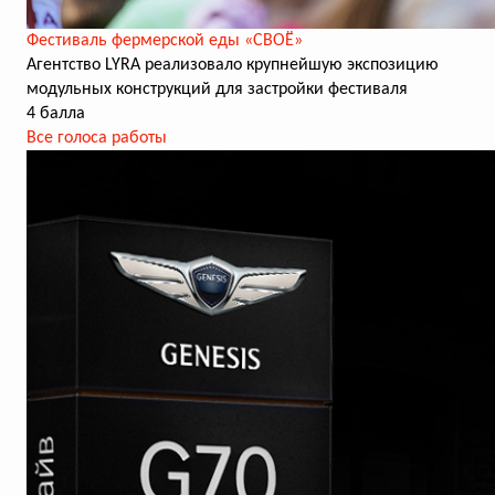
Фестиваль фермерской еды «СВОЁ»
Агентство LYRA реализовало крупнейшую экспозицию
модульных конструкций для застройки фестиваля
4 балла
Все голоса работы