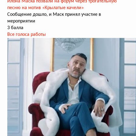
Илона Маска позвали на форум через трогательную
песню на мотив «Крылатые качели»
Сообщение дошло, и Маск принял участие в
мероприятии
3 балла
Все голоса работы