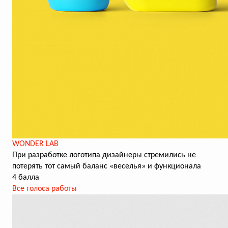
WONDER LAB
При разработке логотипа дизайнеры стремились не
потерять тот самый баланс «веселья» и функционала
4 балла
Все голоса работы