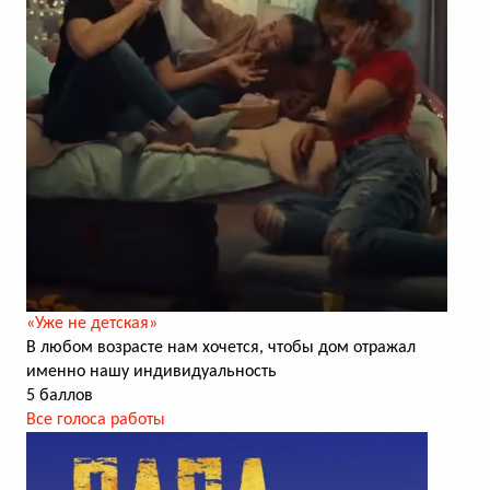
«Уже не детская»
В любом возрасте нам хочется, чтобы дом отражал
именно нашу индивидуальность
5 баллов
Все голоса работы