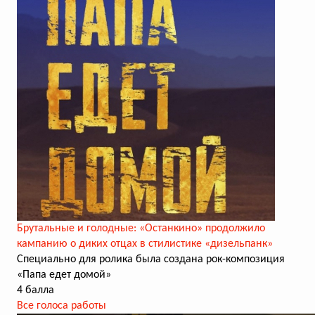
Брутальные и голодные: «Останкино» продолжило
кампанию о диких отцах в стилистике «дизельпанк»
Специально для ролика была создана рок-композиция
«Папа едет домой»
4 балла
Все голоса работы