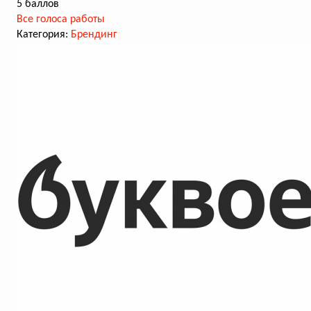
5 баллов
Все голоса работы
Категория:
Брендинг