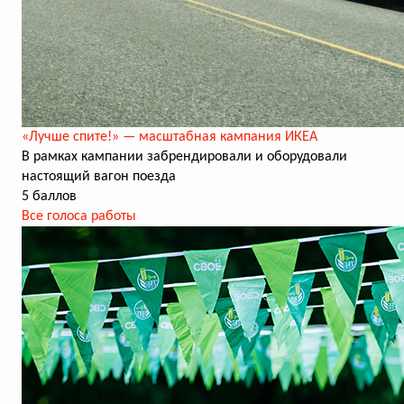
«Лучше спите!» — масштабная кампания ИКЕА
В рамках кампании забрендировали и оборудовали
настоящий вагон поезда
5 баллов
Все голоса работы