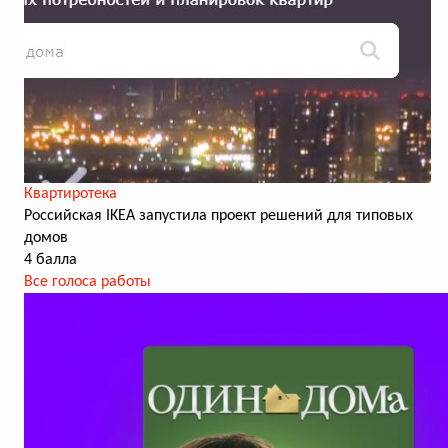
Квартиротека
Российская IKEA запустила проект решений для типовых
домов
4 балла
Все голоса работы