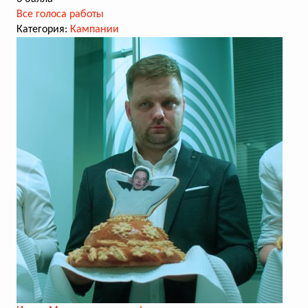
Все голоса работы
Категория:
Кампании