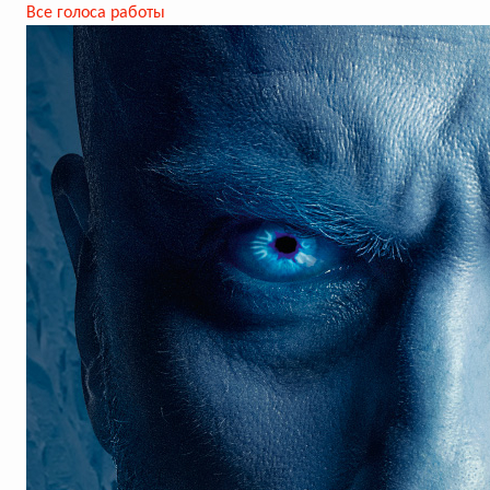
Все голоса работы