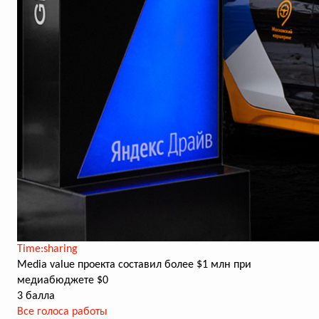
Time:sharing
Media value проекта составил более $1 млн при
медиабюджете $0
3 балла
Все голоса работы