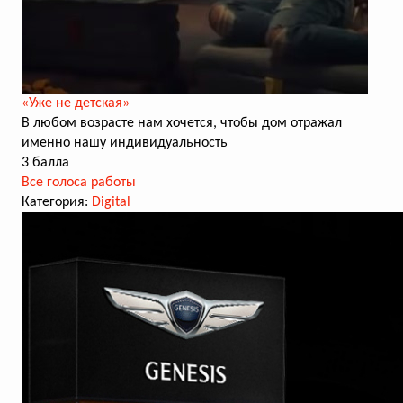
«Уже не детская»
В любом возрасте нам хочется, чтобы дом отражал
именно нашу индивидуальность
3 балла
Все голоса работы
Категория:
Digital