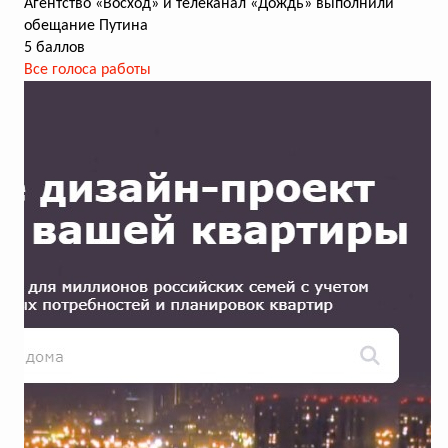
Агентство «Восход» и телеканал «Дождь» выполнили
обещание Путина
5 баллов
Все голоса работы