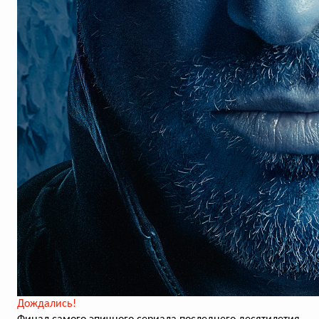
Дождались!