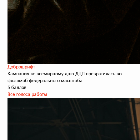
Доброшрифт
Кампания ко всемирному дню ДЦП превратилась во
флэшмоб федерального масштаба
5 баллов
Все голоса работы