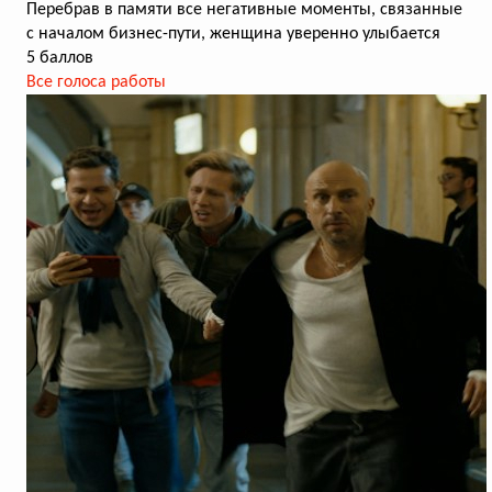
Перебрав в памяти все негативные моменты, связанные
с началом бизнес-пути, женщина уверенно улыбается
5 баллов
Все голоса работы