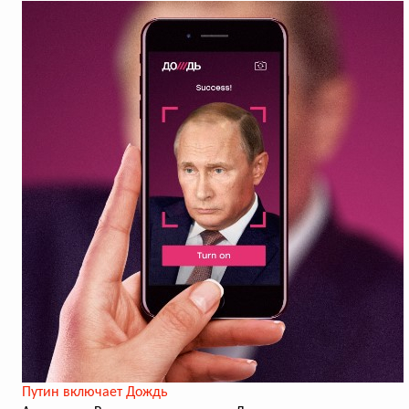
Путин включает Дождь