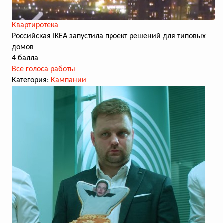
Квартиротека
Российская IKEA запустила проект решений для типовых
домов
4 балла
Все голоса работы
Категория:
Кампании