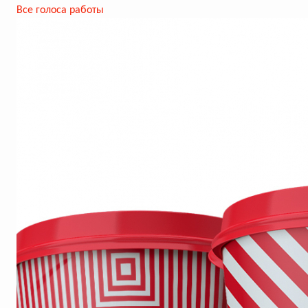
Все голоса работы