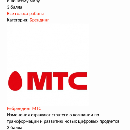
и по всему миру
3 балла
Все голоса работы
Категория:
Брендинг
Ребрендинг МТС
Изменения отражают стратегию компании по
трансформации и развитию новых цифровых продуктов
3 балла