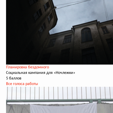
Планировка бездомного
Социальная кампания для «Ночлежки»
5 баллов
Все голоса работы