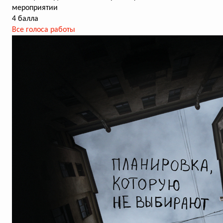
мероприятии
4 балла
Все голоса работы