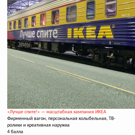
«Лучше спите!» — масштабная кампания ИКЕА
Фирменный вагон, персональная колыбельная, ТВ-
ролики и креативная наружка
4 балла