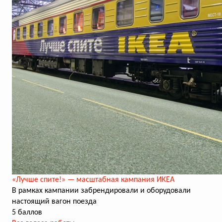
«Лучше спите!» — масштабная кампания ИКЕА
В рамках кампании забрендировали и оборудовали
настоящий вагон поезда
5 баллов