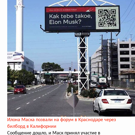
Илона Маска позвали на форум в Краснодаре через
билборд в Калифорнии
Сообщение дошло, и Маск принял участие в