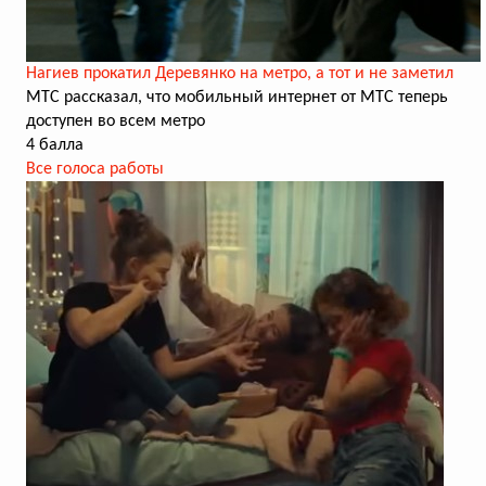
Нагиев прокатил Деревянко на метро, а тот и не заметил
МТС рассказал, что мобильный интернет от МТС теперь
доступен во всем метро
4 балла
Все голоса работы