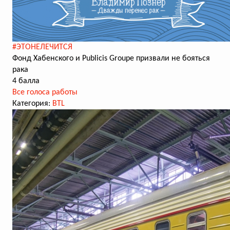
#ЭТОНЕЛЕЧИТСЯ
Фонд Хабенского и Publicis Groupe призвали не бояться
рака
4 балла
Все голоса работы
Категория:
BTL