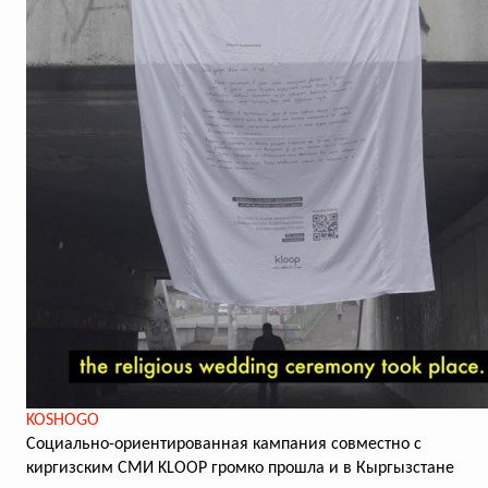
KOSHOGO
Социально-ориентированная кампания совместно с
киргизским СМИ KLOOP громко прошла и в Кыргызстане