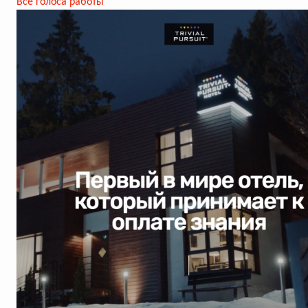
Все голоса работы