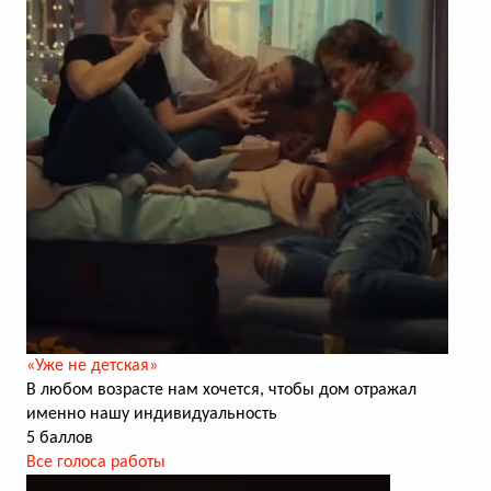
«Уже не детская»
В любом возрасте нам хочется, чтобы дом отражал
именно нашу индивидуальность
5 баллов
Все голоса работы