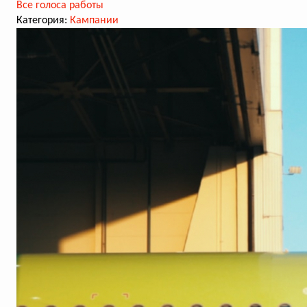
Все голоса работы
Категория:
Кампании