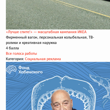
«Лучше спите!» — масштабная кампания ИКЕА
Фирменный вагон, персональная колыбельная, ТВ-
ролики и креативная наружка
4 балла
Все голоса работы
Категория:
Социальная реклама