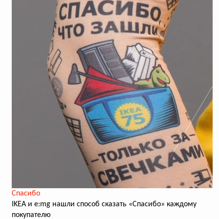
Спасибо
IKEA и e:mg нашли способ сказать «Спасибо» каждому
покупателю