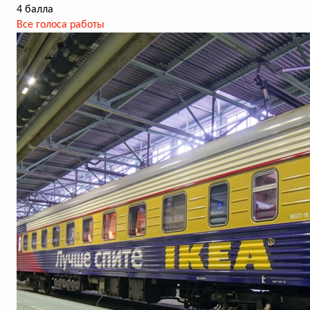
4 балла
Все голоса работы