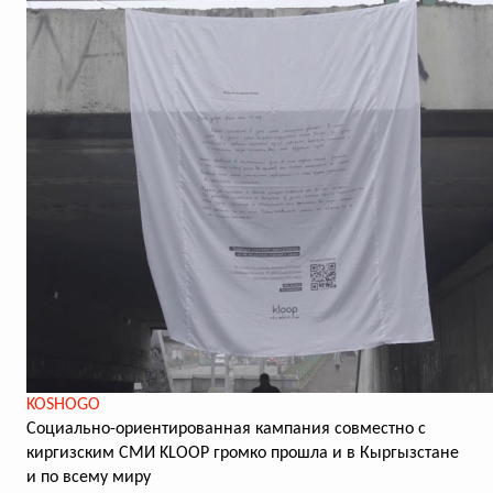
KOSHOGO
Социально-ориентированная кампания совместно с
киргизским СМИ KLOOP громко прошла и в Кыргызстане
и по всему миру