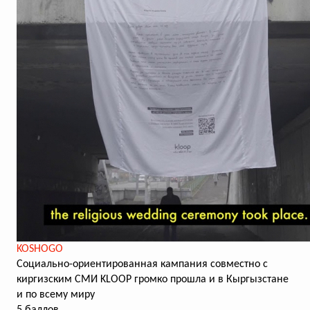
KOSHOGO
Социально-ориентированная кампания совместно с
киргизским СМИ KLOOP громко прошла и в Кыргызстане
и по всему миру