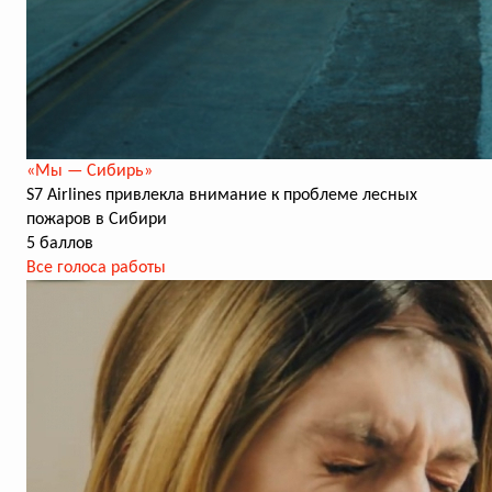
«Мы — Сибирь»
S7 Airlines привлекла внимание к проблеме лесных
пожаров в Сибири
5 баллов
Все голоса работы