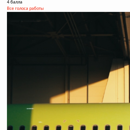
4 балла
Все голоса работы