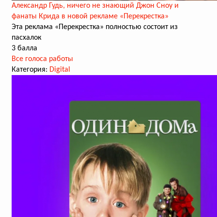
Александр Гудь, ничего не знающий Джон Сноу и
фанаты Крида в новой рекламе «Перекрестка»
Эта реклама «Перекрестка» полностью состоит из
пасхалок
3 балла
Все голоса работы
Категория:
Digital