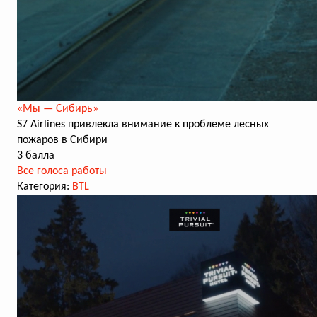
«Мы — Сибирь»
S7 Airlines привлекла внимание к проблеме лесных
пожаров в Сибири
3 балла
Все голоса работы
Категория:
BTL