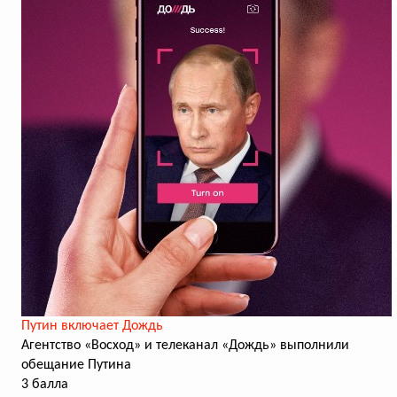
Путин включает Дождь
Агентство «Восход» и телеканал «Дождь» выполнили
обещание Путина
3 балла