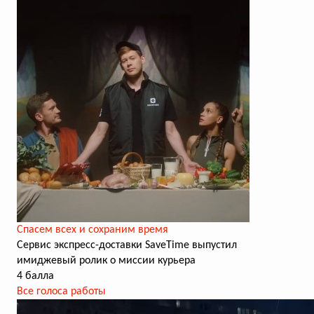
Cпасем всех и сохраним время
Сервис экспресс-доставки SaveTime выпустил
имиджевый ролик о миссии курьера
4 балла
Все голоса работы