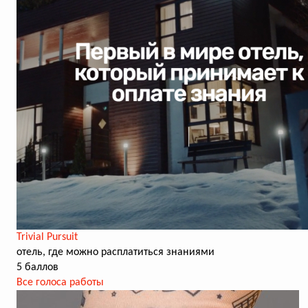
Trivial Pursuit
отель, где можно расплатиться знаниями
5 баллов
Все голоса работы