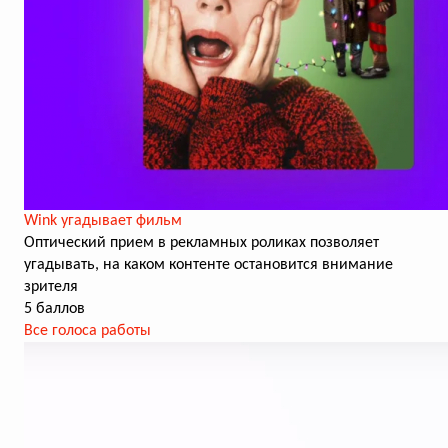
Wink угадывает фильм
Оптический прием в рекламных роликах позволяет
угадывать, на каком контенте остановится внимание
зрителя
5 баллов
Все голоса работы