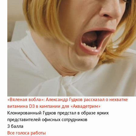
«Вяленая вобла»: Александр Гудков рассказал о нехватке
витамина D3 в кампании для «Аквадетрим»
Клонированный Гудков предстал в образе ярких
представителей офисных сотрудников
3 балла
Все голоса работы