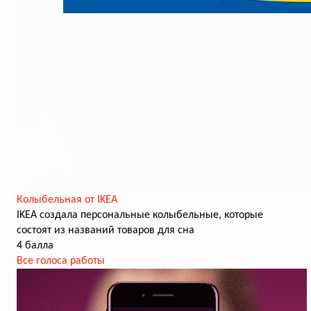
Колыбельная от IKEA
IKEA создала персональные колыбельные, которые
состоят из названий товаров для сна
4 балла
Все голоса работы