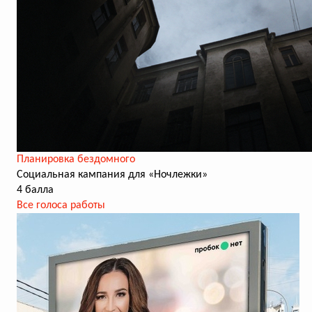
Планировка бездомного
Социальная кампания для «Ночлежки»
4 балла
Все голоса работы