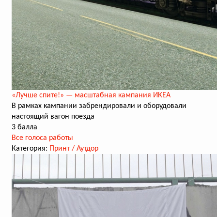
«Лучше спите!» — масштабная кампания ИКЕА
В рамках кампании забрендировали и оборудовали
настоящий вагон поезда
3 балла
Все голоса работы
Категория:
Принт / Аутдор