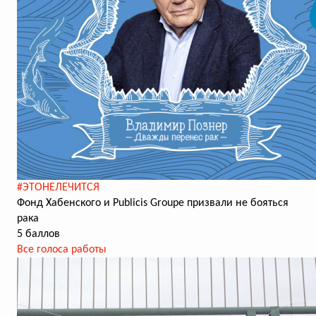
#ЭТОНЕЛЕЧИТСЯ
Фонд Хабенского и Publicis Groupe призвали не бояться
рака
5 баллов
Все голоса работы