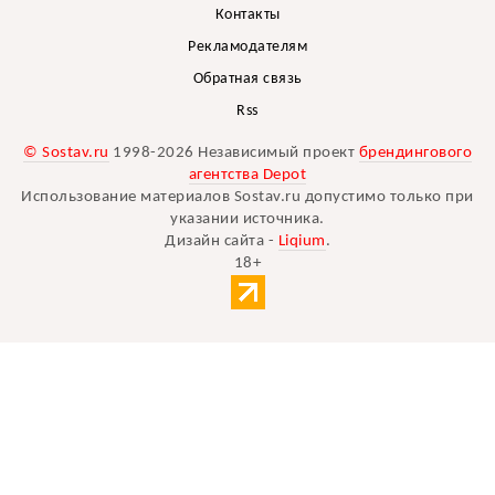
Контакты
Рекламодателям
Обратная связь
Rss
© Sostav.ru
1998-2026 Независимый проект
брендингового
агентства Depot
Использование материалов Sostav.ru допустимо только при
указании источника.
Дизайн сайта -
Liqium
.
18+