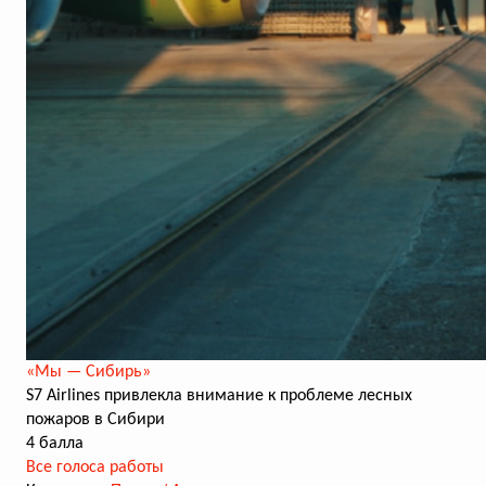
«Мы — Сибирь»
S7 Airlines привлекла внимание к проблеме лесных
пожаров в Сибири
4 балла
Все голоса работы