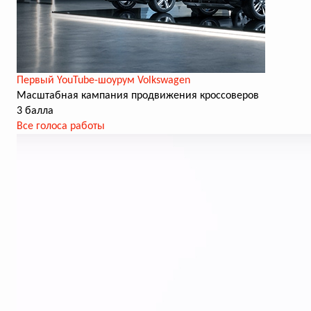
Первый YouTube-шоурум Volkswagen
Масштабная кампания продвижения кроссоверов
3 балла
Все голоса работы