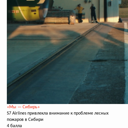
«Мы — Сибирь»
S7 Airlines привлекла внимание к проблеме лесных
пожаров в Сибири
4 балла