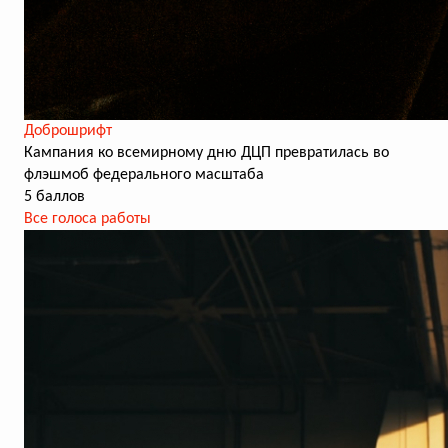
Доброшрифт
Кампания ко всемирному дню ДЦП превратилась во
флэшмоб федерального масштаба
5 баллов
Все голоса работы