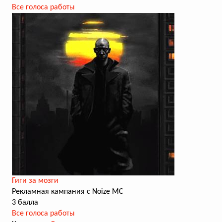
Все голоса работы
Гиги за мозги
Рекламная кампания с Noize MC
3 балла
Все голоса работы