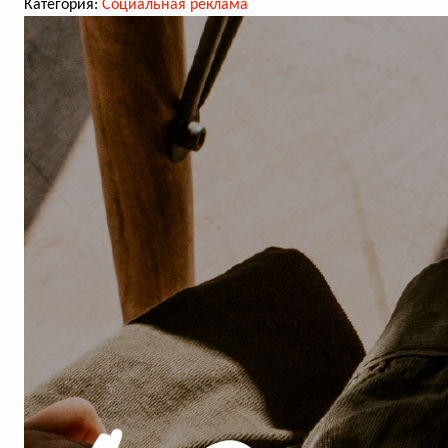
Категория:
Социальная реклама