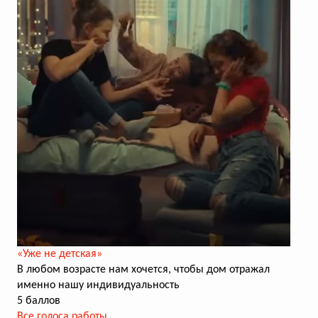
«Уже не детская»
В любом возрасте нам хочется, чтобы дом отражал
именно нашу индивидуальность
5 баллов
Все голоса работы