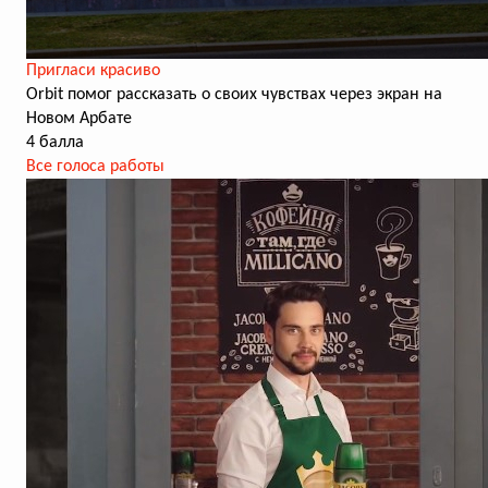
Пригласи красиво
Orbit помог рассказать о своих чувствах через экран на
Новом Арбате
4 балла
Все голоса работы