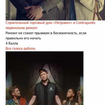
Строительный торговый дом «Петрович» и Contrapunto
перемотали ремонт
Ремонт не станет прыжком в бесконечность, если
правильно его начать
4 балла
Все голоса работы