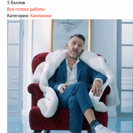
5 баллов
Все голоса работы
Категория:
Кампании