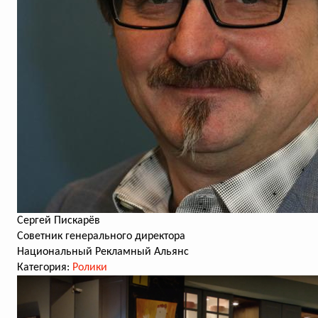
Сергей Пискарёв
Советник генерального директора
Национальный Рекламный Альянс
Категория:
Ролики