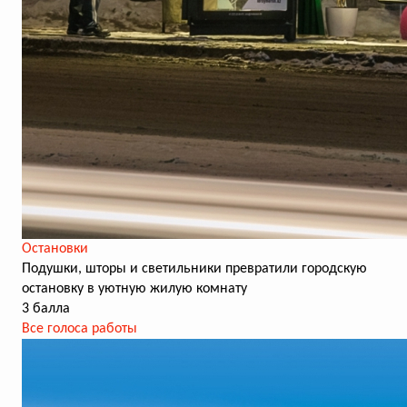
Остановки
Подушки, шторы и светильники превратили городскую
остановку в уютную жилую комнату
3 балла
Все голоса работы