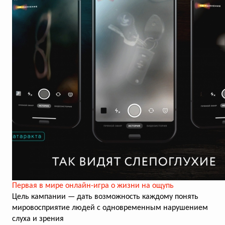
Первая в мире онлайн-игра о жизни на ощупь
Цель кампании — дать возможность каждому понять
мировосприятие людей с одновременным нарушением
слуха и зрения