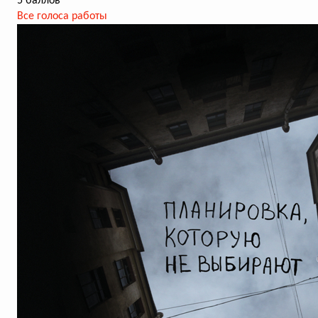
5 баллов
Все голоса работы