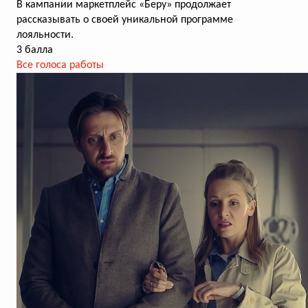
В кампании маркетплейс «Беру» продолжает
рассказывать о своей уникальной программе
лояльности.
3 балла
Все голоса работы