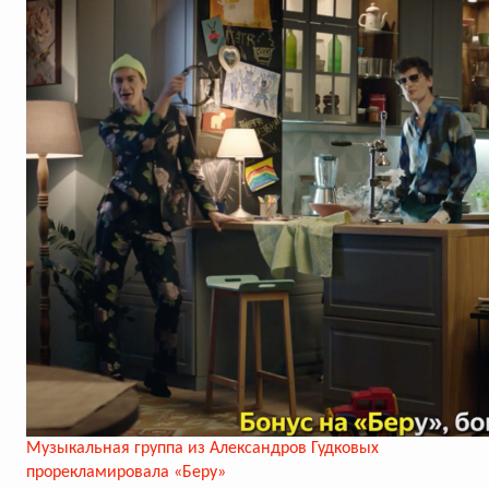
Музыкальная группа из Александров Гудковых
прорекламировала «Беру»