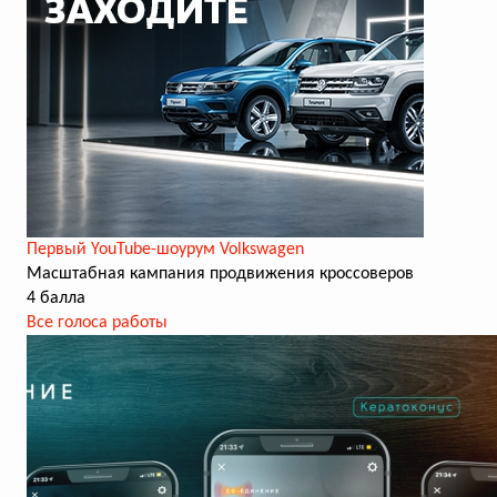
Первый YouTube-шоурум Volkswagen
Масштабная кампания продвижения кроссоверов
4 балла
Все голоса работы