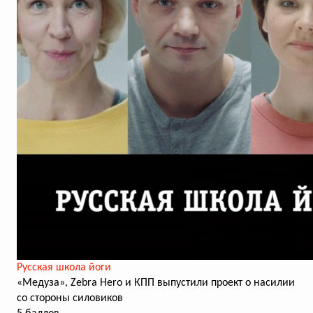
Русская школа йоги
«Медуза», Zebra Hero и КПП выпустили проект о насилии
со стороны силовиков