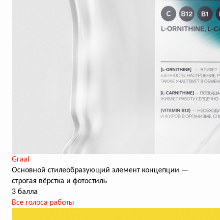
Graal
Основной стилеобразующий элемент концепции —
строгая вёрстка и фотостиль
3 балла
Все голоса работы