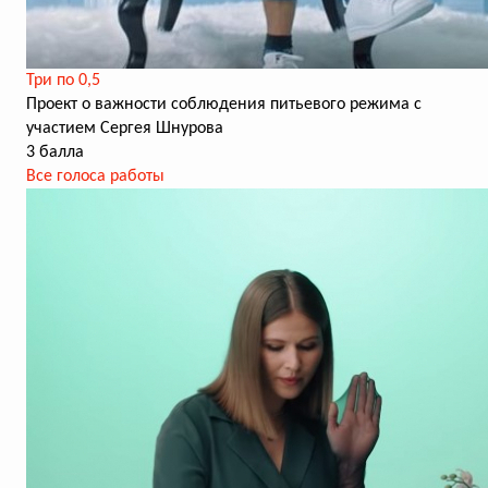
Три по 0,5
Проект о важности соблюдения питьевого режима с
участием Сергея Шнурова
3 балла
Все голоса работы