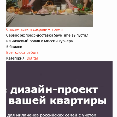
Cпасем всех и сохраним время
Сервис экспресс-доставки SaveTime выпустил
имиджевый ролик о миссии курьера
5 баллов
Все голоса работы
Категория:
Digital