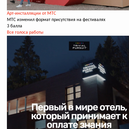
Арт-инсталляции от МТС
МТС изменил формат присутствия на фестивалях
3 балла
Все голоса работы