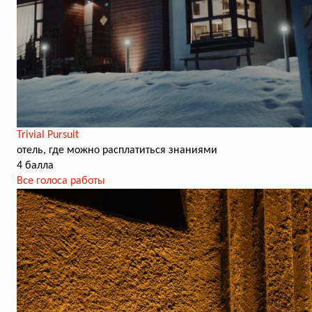
Trivial Pursuit
отель, где можно расплатиться знаниями
4 балла
Все голоса работы