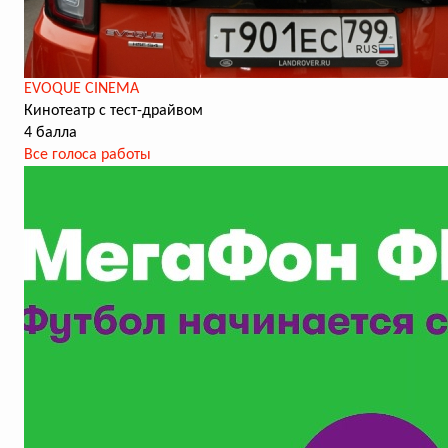
EVOQUE CINEMA
Кинотеатр с тест-драйвом
4 балла
Все голоса работы