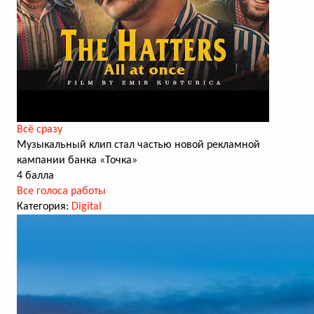
Всё сразу
Музыкальный клип стал частью новой рекламной
кампании банка «Точка»
4 балла
Все голоса работы
Категория:
Digital