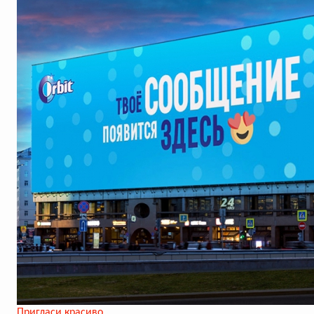
Пригласи красиво