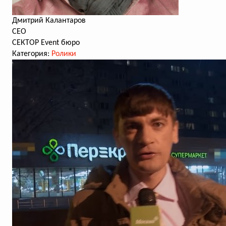
Дмитрий Калантаров
CEO
СЕКТОР Event бюро
Категория:
Ролики