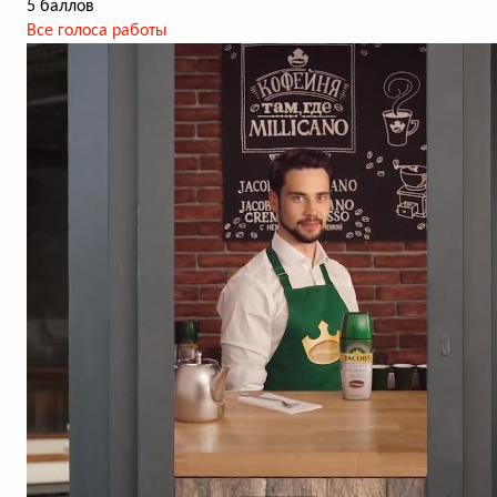
5 баллов
Все голоса работы