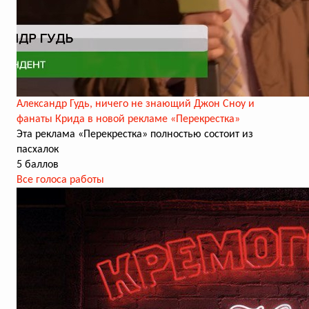
Александр Гудь, ничего не знающий Джон Сноу и
фанаты Крида в новой рекламе «Перекрестка»
Эта реклама «Перекрестка» полностью состоит из
пасхалок
5 баллов
Все голоса работы