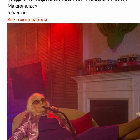
Макдоналдс»
5 баллов
Все голоса работы