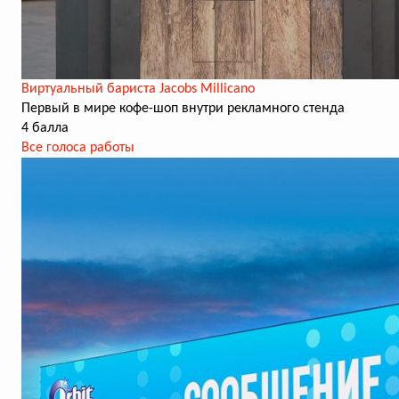
Виртуальный бариста Jacobs Millicano
Первый в мире кофе-шоп внутри рекламного стенда
4 балла
Все голоса работы