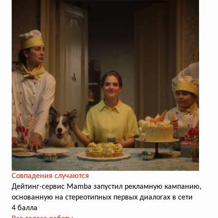
Совпадения случаются
Дейтинг-сервис Mamba запустил рекламную кампанию,
основанную на стереотипных первых диалогах в сети
4 балла