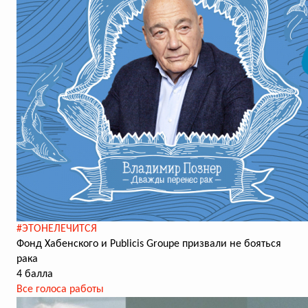
#ЭТОНЕЛЕЧИТСЯ
Фонд Хабенского и Publicis Groupe призвали не бояться
рака
4 балла
Все голоса работы