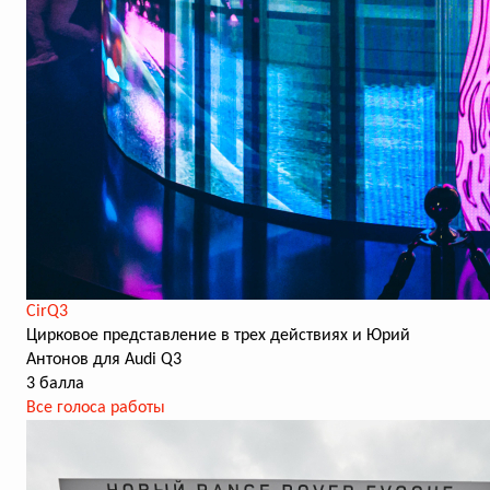
CirQ3
Цирковое представление в трех действиях и Юрий
Антонов для Audi Q3
3 балла
Все голоса работы