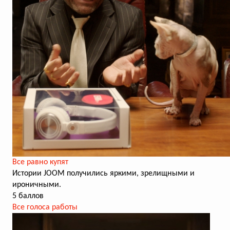
Все равно купят
Истории JOOM получились яркими, зрелищными и
ироничными.
5 баллов
Все голоса работы