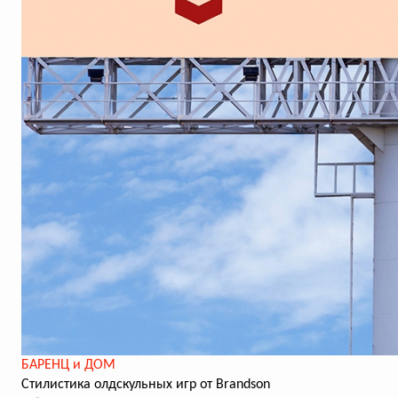
БАРЕНЦ и ДОМ
Стилистика олдскульных игр от Brandson