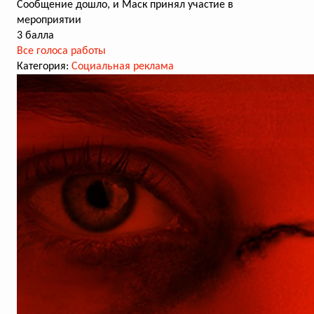
Сообщение дошло, и Маск принял участие в
мероприятии
3 балла
Все голоса работы
Категория:
Социальная реклама