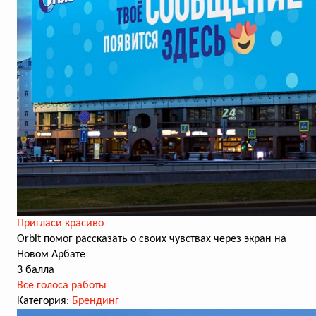
Пригласи красиво
Orbit помог рассказать о своих чувствах через экран на
Новом Арбате
3 балла
Все голоса работы
Категория:
Брендинг