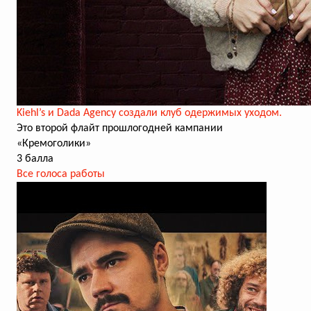
Kiehl’s и Dada Agency создали клуб одержимых уходом.
Это второй флайт прошлогодней кампании
«Кремоголики»
3 балла
Все голоса работы