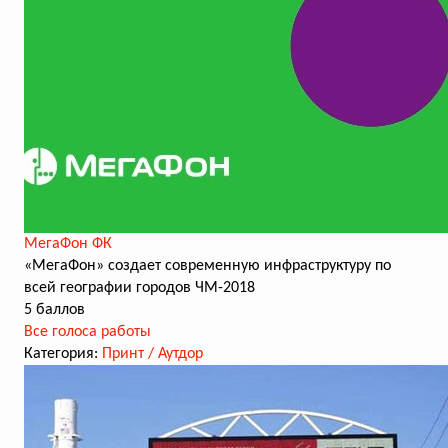
МегаФон ФК
«МегаФон» создает современную инфраструктуру по
всей географии городов ЧМ-2018
5 баллов
Все голоса работы
Категория:
Принт / Аутдор