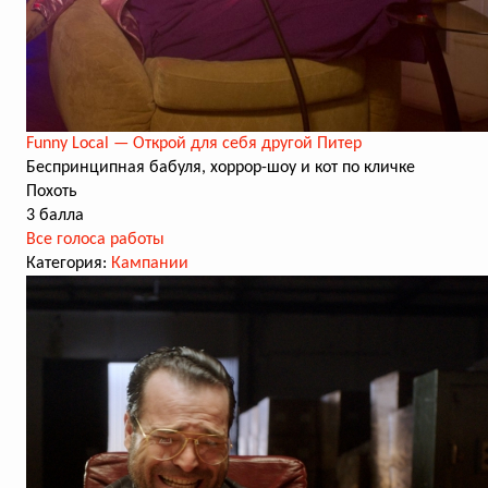
Funny Local — Открой для себя другой Питер
Беспринципная бабуля, хоррор-шоу и кот по кличке
Похоть
3 балла
Все голоса работы
Категория:
Кампании