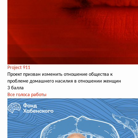
Project 911
Проект призван изменить отношение общества к
проблеме домашнего насилия в отношении женщин
3 балла
Все голоса работы