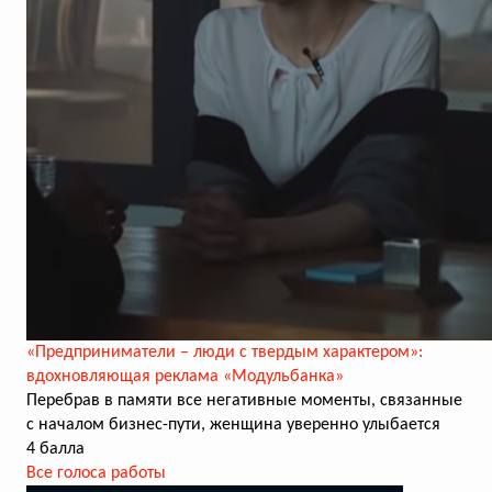
«Предприниматели – люди с твердым характером»:
вдохновляющая реклама «Модульбанка»
Перебрав в памяти все негативные моменты, связанные
с началом бизнес-пути, женщина уверенно улыбается
4 балла
Все голоса работы