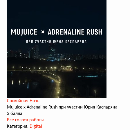
Спокойная Ночь
Mujuice x Adrenaline Rush при участии Юрия Каспаряна
3 балла
Все голоса работы
Категория:
Digital