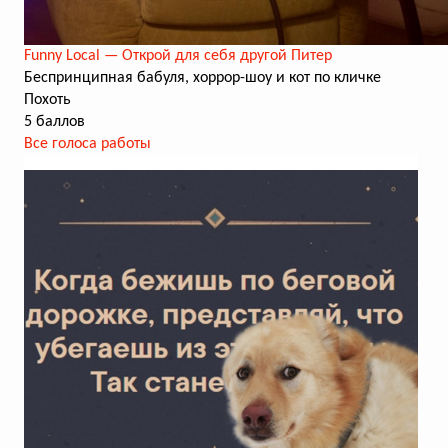
Funny Local — Открой для себя другой Питер
Беспринципная бабуля, хоррор-шоу и кот по кличке
Похоть
5 баллов
Все голоса работы