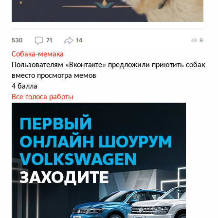
Собака-мемака
Пользователям «Вконтакте» предложили приютить собак
вместо просмотра мемов
4 балла
Все голоса работы