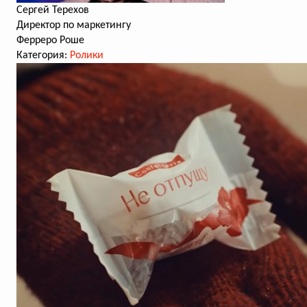
Сергей Терехов
Директор по маркетингу
Ферреро Роше
Категория:
Ролики