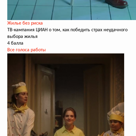
Жилье без риска
ТВ-кампания ЦИАН о том, как победить страх неудачного
выбора жилья
4 балла
Все голоса работы