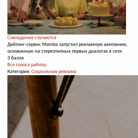
Совпадения случаются
Дейтинг-сервис Mamba запустил рекламную кампанию,
основанную на стереотипных первых диалогах в сети
3 балла
Все голоса работы
Категория:
Социальная реклама