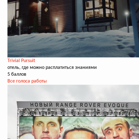
Trivial Pursuit
отель, где можно расплатиться знаниями
5 баллов
Все голоса работы