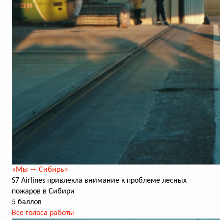
«Мы — Сибирь»
S7 Airlines привлекла внимание к проблеме лесных
пожаров в Сибири
5 баллов
Все голоса работы