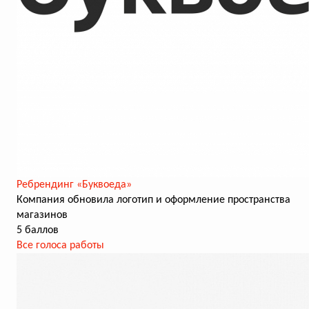
Ребрендинг «Буквоеда»
Компания обновила логотип и оформление пространства
магазинов
5 баллов
Все голоса работы