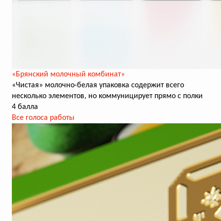
«Брянский молочный комбинат»
«Чистая» молочно-белая упаковка содержит всего
несколько элементов, но коммуницирует прямо с полки
4 балла
Все голоса работы