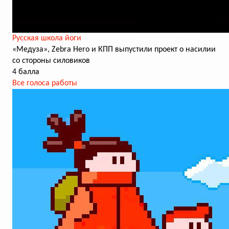
Русская школа йоги
«Медуза», Zebra Hero и КПП выпустили проект о насилии
со стороны силовиков
4 балла
Все голоса работы