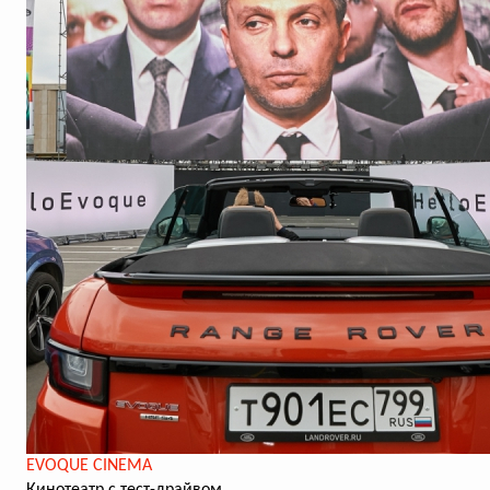
EVOQUE CINEMA