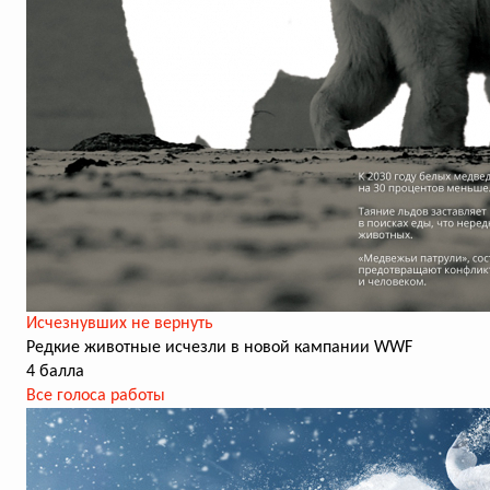
Исчезнувших не вернуть
Редкие животные исчезли в новой кампании WWF
4 балла
Все голоса работы