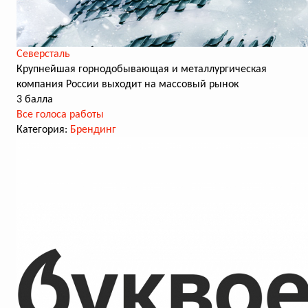
Северсталь
Крупнейшая горнодобывающая и металлургическая
компания России выходит на массовый рынок
3 балла
Все голоса работы
Категория:
Брендинг