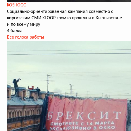
KOSHOGO
Социально-ориентированная кампания совместно с
киргизским СМИ KLOOP громко прошла и в Кыргызстане
и по всему миру
4 балла
Все голоса работы