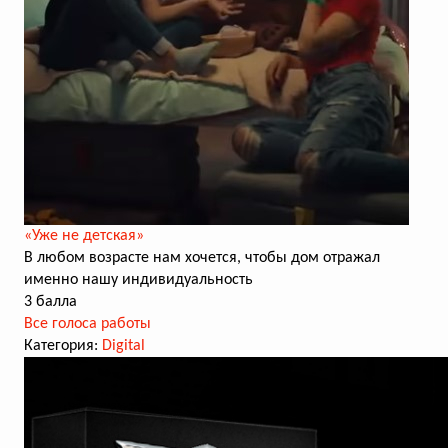
«Уже не детская»
В любом возрасте нам хочется, чтобы дом отражал
именно нашу индивидуальность
3 балла
Все голоса работы
Категория:
Digital