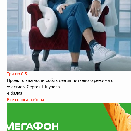
Три по 0,5
Проект о важности соблюдения питьевого режима с
участием Сергея Шнурова
4 балла
Все голоса работы