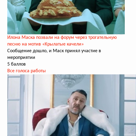
Илона Маска позвали на форум через трогательную
песню на мотив «Крылатые качели»
Сообщение дошло, и Маск принял участие в
мероприятии
5 баллов
Все голоса работы