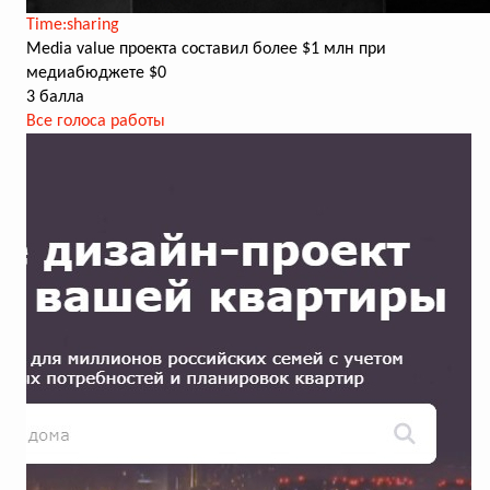
Time:sharing
Media value проекта составил более $1 млн при
медиабюджете $0
3 балла
Все голоса работы