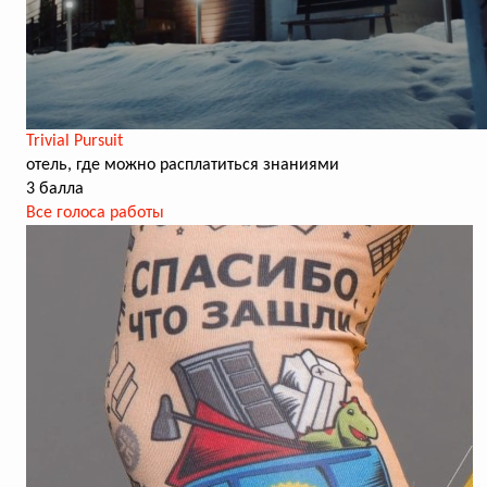
Trivial Pursuit
отель, где можно расплатиться знаниями
3 балла
Все голоса работы