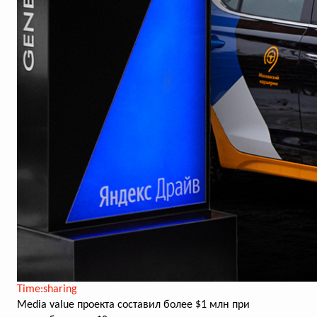
Time:sharing
Media value проекта составил более $1 млн при