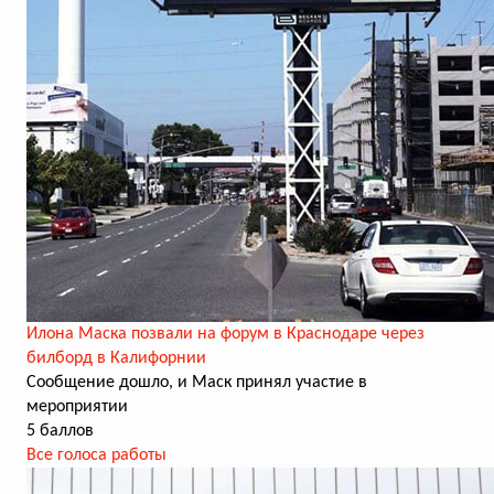
Илона Маска позвали на форум в Краснодаре через
билборд в Калифорнии
Сообщение дошло, и Маск принял участие в
мероприятии
5 баллов
Все голоса работы