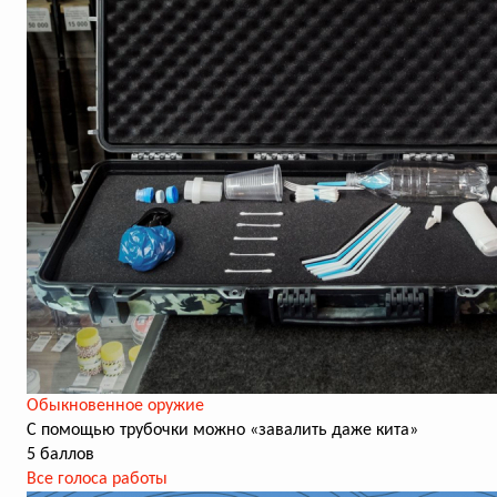
Обыкновенное оружие
С помощью трубочки можно «завалить даже кита»
5 баллов
Все голоса работы