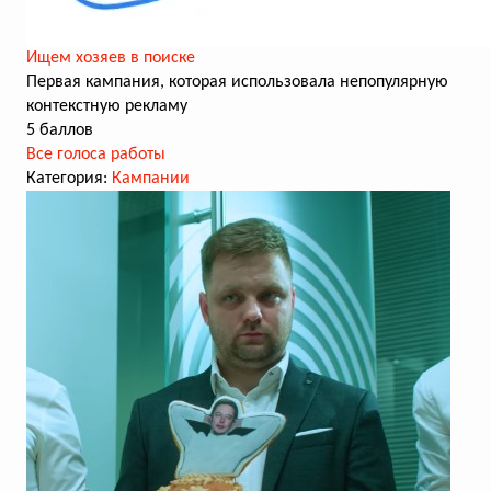
Ищем хозяев в поиске
Первая кампания, которая использовала непопулярную
контекстную рекламу
5 баллов
Все голоса работы
Категория:
Кампании