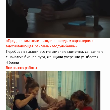
«Предприниматели – люди с твердым характером»:
вдохновляющая реклама «Модульбанка»
Перебрав в памяти все негативные моменты, связанные
с началом бизнес-пути, женщина уверенно улыбается
4 балла
Все голоса работы