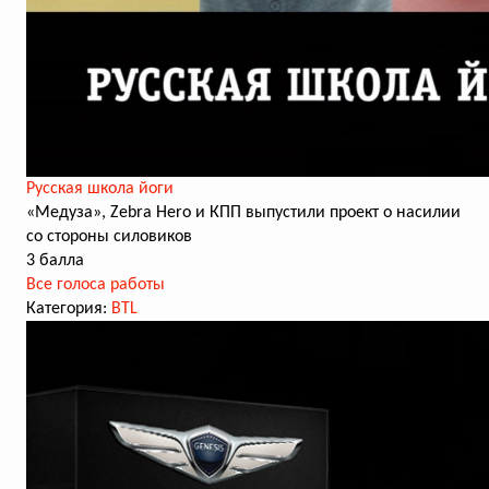
Русская школа йоги
«Медуза», Zebra Hero и КПП выпустили проект о насилии
со стороны силовиков
3 балла
Все голоса работы
Категория:
BTL