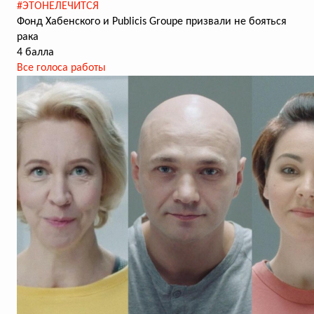
#ЭТОНЕЛЕЧИТСЯ
Фонд Хабенского и Publicis Groupe призвали не бояться
рака
4 балла
Все голоса работы