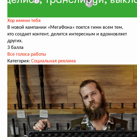
Хор имени тебя
В новой кампании «МегаФона» поется гимн всем тем,
кто создает контент, делится интересным и вдохновляет
других.
3 балла
Все голоса работы
Категория:
Социальная реклама