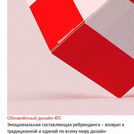
Обновлённый дизайн KFC
Эмоциональная составляющая ребрендинга – возврат к
традиционной и единой по всему миру дизайн-