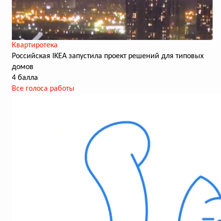
Квартиротека
Российская IKEA запустила проект решений для типовых
домов
4 балла
Все голоса работы