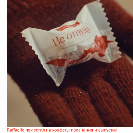
Raffaello поместил на конфеты признания и выпустил