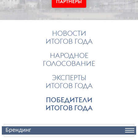
ПАРТНЕРЫ
НОВОСТИ
ИТОГОВ ГОДА
НАРОДНОЕ
ГОЛОСОВАНИЕ
ЭКСПЕРТЫ
ИТОГОВ ГОДА
ПОБЕДИТЕЛИ
ИТОГОВ ГОДА
Брендинг