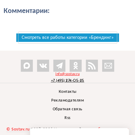
Комментарии:
Смотреть все работы категории «Брендинг»
info@sostav.ru
+7 (495) 274-05-25
Контакты
Рекламодателям
Обратная связь
Rss
© Sostav.ru
1998-2026 Независимый проект
брендингового