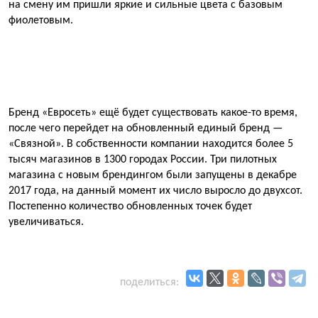
на смену им пришли яркие и сильные цвета с базовым
фиолетовым.
Бренд «Евросеть» ещё будет существовать какое-то время,
после чего перейдет на обновленный единый бренд —
«Связной». В собственности компании находится более 5
тысяч магазинов в 1300 городах России. Три пилотных
магазина с новым брендингом были запущены в декабре
2017 года, на данный момент их число выросло до двухсот.
Постепенно количество обновленных точек будет
увеличиваться.
поделиться: