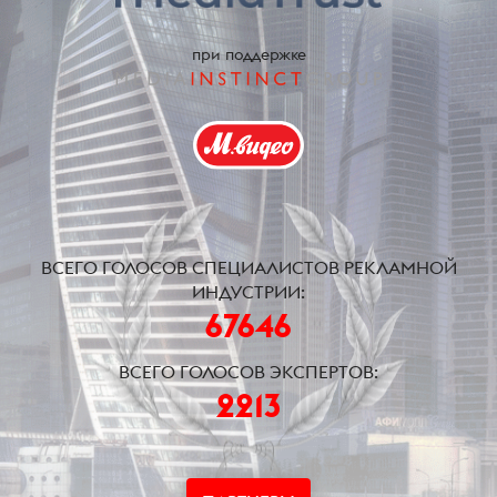
при поддержке
ВСЕГО ГОЛОСОВ СПЕЦИАЛИСТОВ РЕКЛАМНОЙ
ИНДУСТРИИ:
67646
ВСЕГО ГОЛОСОВ ЭКСПЕРТОВ:
2213