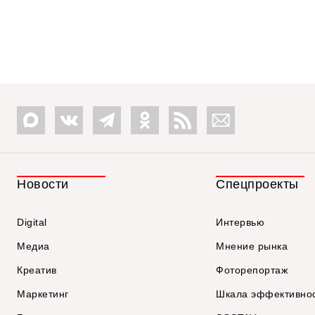
Новости
Спецпроекты
Digital
Интервью
Медиа
Мнение рынка
Креатив
Фоторепортаж
Маркетинг
Шкала эффективно