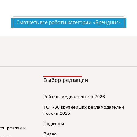
Смотреть все работы категории «Брендинг»
Выбор редакции
Рейтинг медиаагентств 2026
ТОП-30 крупнейших рекламодателей
России 2026
Подкасты
сти рекламы
Видео