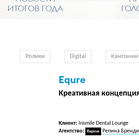
ИТОГОВ ГОДА
ГОЛ
Ролики
Digital
Кампании
Equre
Креативная концепци
Клиент:
Insmile Dental Lounge
Агентство:
Репина Бренди