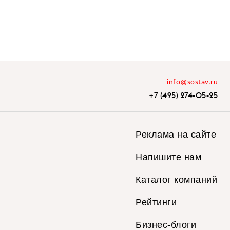
info@sostav.ru
+7 (495) 274-05-25
Реклама на сайте
Напишите нам
Каталог компаний
Рейтинги
Бизнес-блоги