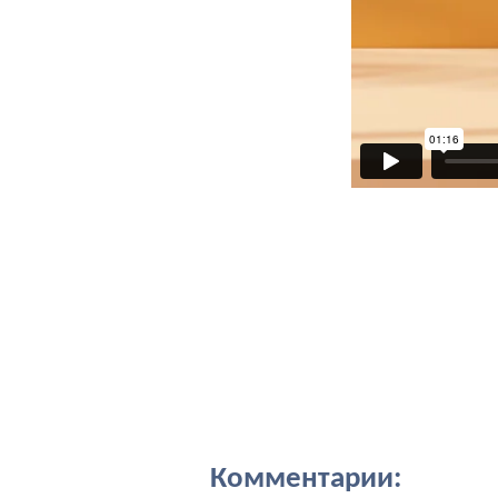
Комментарии: