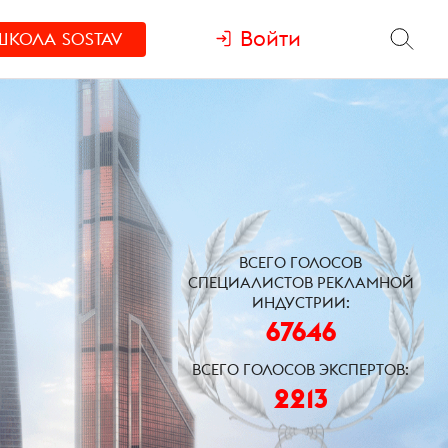
Войти
ШКОЛА
SOSTAV
ВСЕГО ГОЛОСОВ
СПЕЦИАЛИСТОВ РЕКЛАМНОЙ
ИНДУСТРИИ:
67646
ВСЕГО ГОЛОСОВ ЭКСПЕРТОВ:
2213