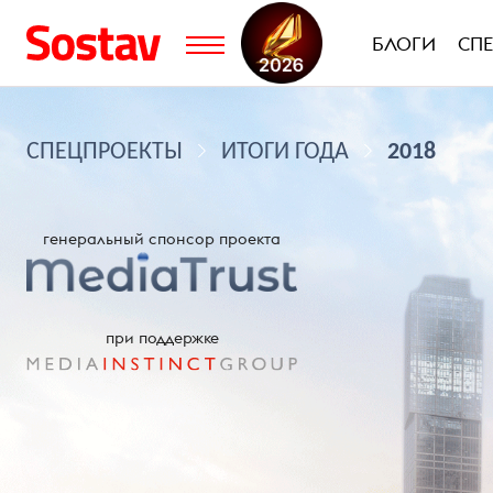
БЛОГИ
СП
СПЕЦПРОЕКТЫ
ИТОГИ ГОДА
2018
генеральный спонсор проекта
при поддержке