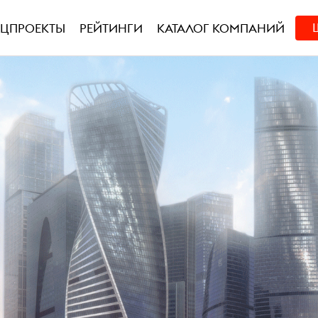
ЕЦПРОЕКТЫ
РЕЙТИНГИ
КАТАЛОГ КОМПАНИЙ