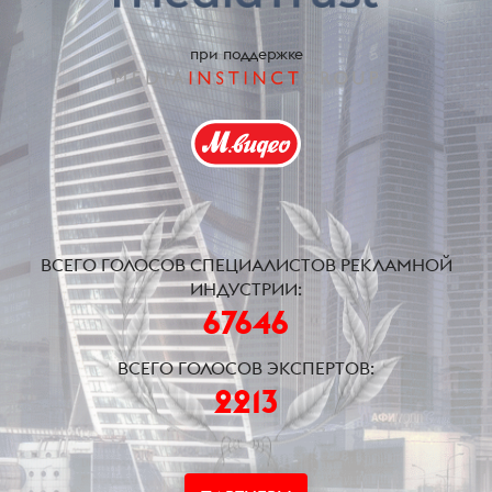
при поддержке
ВСЕГО ГОЛОСОВ СПЕЦИАЛИСТОВ РЕКЛАМНОЙ
ИНДУСТРИИ:
67646
ВСЕГО ГОЛОСОВ ЭКСПЕРТОВ:
2213