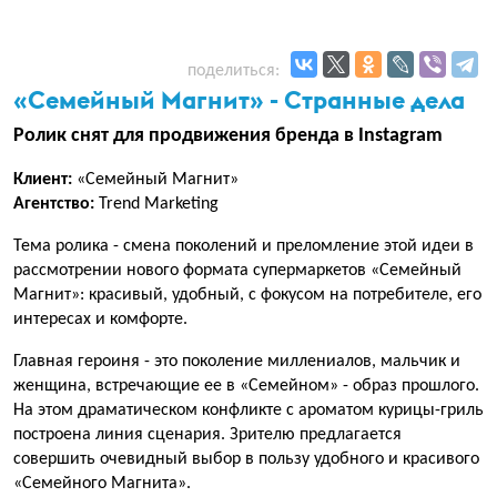
поделиться:
«Семейный Магнит» - Странные дела
Ролик снят для продвижения бренда в Instagram
Клиент:
«Семейный Магнит»
Агентство:
Trend Marketing
Тема ролика - смена поколений и преломление этой идеи в
рассмотрении нового формата супермаркетов «Семейный
Магнит»: красивый, удобный, с фокусом на потребителе, его
интересах и комфорте.
Главная героиня - это поколение миллениалов, мальчик и
женщина, встречающие ее в «Семейном» - образ прошлого.
На этом драматическом конфликте с ароматом курицы-гриль
построена линия сценария. Зрителю предлагается
совершить очевидный выбор в пользу удобного и красивого
«Семейного Магнита».