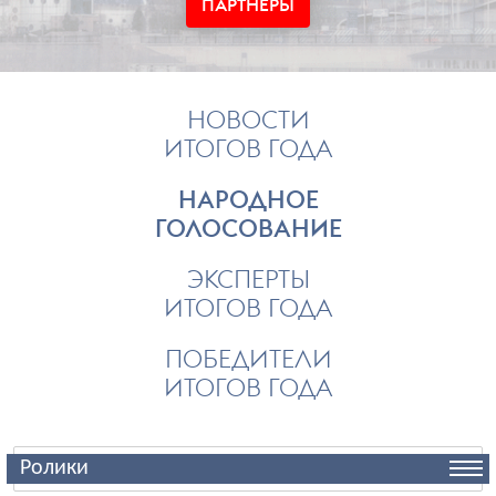
ПАРТНЕРЫ
НОВОСТИ
ИТОГОВ ГОДА
НАРОДНОЕ
ГОЛОСОВАНИЕ
ЭКСПЕРТЫ
ИТОГОВ ГОДА
ПОБЕДИТЕЛИ
ИТОГОВ ГОДА
Ролики