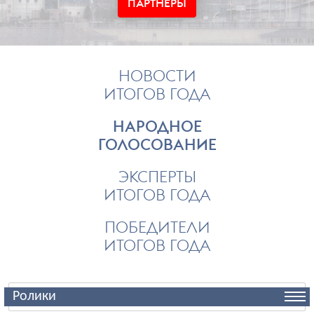
ПАРТНЕРЫ
НОВОСТИ
ИТОГОВ ГОДА
НАРОДНОЕ
ГОЛОСОВАНИЕ
ЭКСПЕРТЫ
ИТОГОВ ГОДА
ПОБЕДИТЕЛИ
ИТОГОВ ГОДА
Ролики