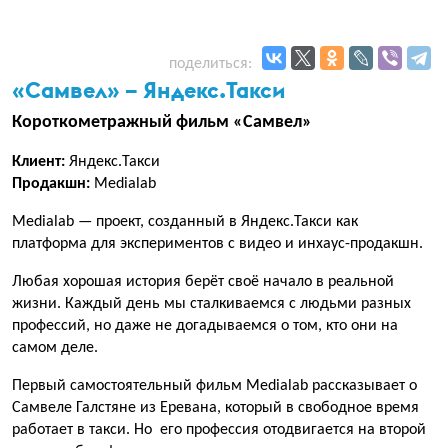
поделиться:
«Самвел» – Яндекс.Такси
Короткометражный фильм «Самвел»
Клиент:
Яндекс.Такси
Продакшн:
Medialab
Medialab — проект, созданный в Яндекс.Такси как
платформа для экспериментов с видео и инхаус-продакшн.
Любая хорошая история берёт своё начало в реальной
жизни. Каждый день мы сталкиваемся с людьми разных
профессий, но даже не догадываемся о том, кто они на
самом деле.
Первый самостоятельный фильм Medialab рассказывает о
Самвеле Галстяне из Еревана, который в свободное время
работает в такси. Но его профессия отодвигается на второй