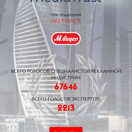
при поддержке
ВСЕГО ГОЛОСОВ СПЕЦИАЛИСТОВ РЕКЛАМНОЙ
ИНДУСТРИИ:
67646
ВСЕГО ГОЛОСОВ ЭКСПЕРТОВ:
2213