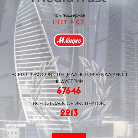
при поддержке
ВСЕГО ГОЛОСОВ СПЕЦИАЛИСТОВ РЕКЛАМНОЙ
ИНДУСТРИИ:
67646
ВСЕГО ГОЛОСОВ ЭКСПЕРТОВ:
2213