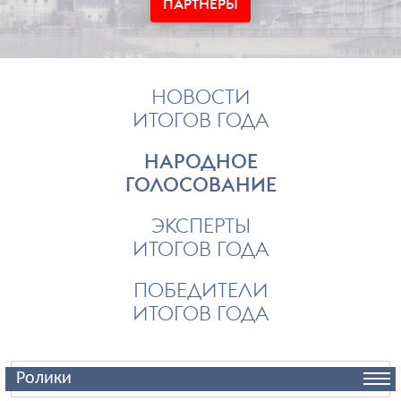
ПАРТНЕРЫ
НОВОСТИ
ИТОГОВ ГОДА
НАРОДНОЕ
ГОЛОСОВАНИЕ
ЭКСПЕРТЫ
ИТОГОВ ГОДА
ПОБЕДИТЕЛИ
ИТОГОВ ГОДА
Ролики