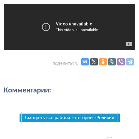
поделиться:
Комментарии:
Смотреть все работы категории «Ролики»