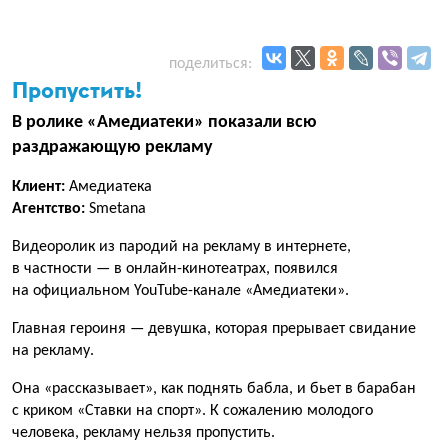
поделиться:
Пропустить!
В ролике «Амедиатеки» показали всю
раздражающую рекламу
Клиент:
Амедиатека
Агентство:
Smetana
Видеоролик из пародий на рекламу в интернете,
в частности — в онлайн-кинотеатрах, появился
на официальном YouTube-канале «Амедиатеки».
Главная героиня — девушка, которая прерывает свидание
на рекламу.
Она «рассказывает», как поднять бабла, и бьет в барабан
с криком «Ставки на спорт». К сожалению молодого
человека, рекламу нельзя пропустить.