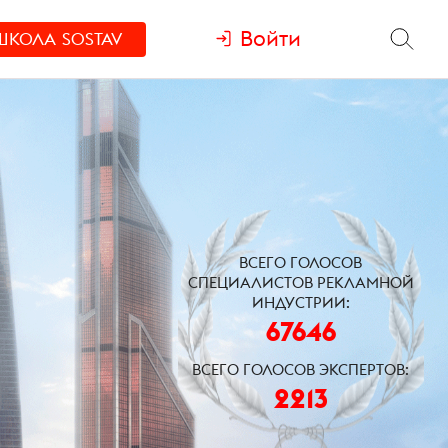
Войти
ШКОЛА
SOSTAV
ВСЕГО ГОЛОСОВ
СПЕЦИАЛИСТОВ РЕКЛАМНОЙ
ИНДУСТРИИ:
67646
ВСЕГО ГОЛОСОВ ЭКСПЕРТОВ:
2213