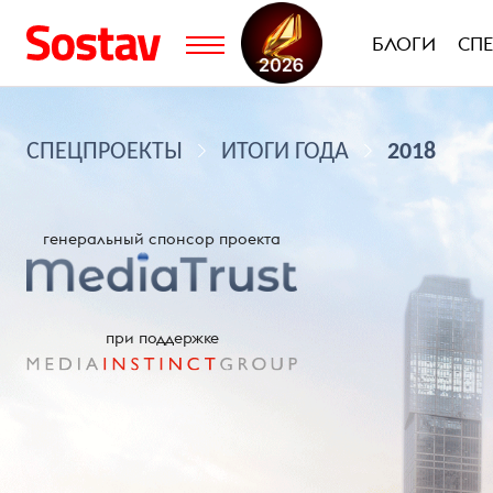
БЛОГИ
СП
СПЕЦПРОЕКТЫ
ИТОГИ ГОДА
2018
генеральный спонсор проекта
при поддержке