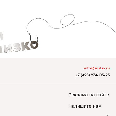
info@sostav.ru
+7 (495) 274-05-25
Реклама на сайте
Напишите нам