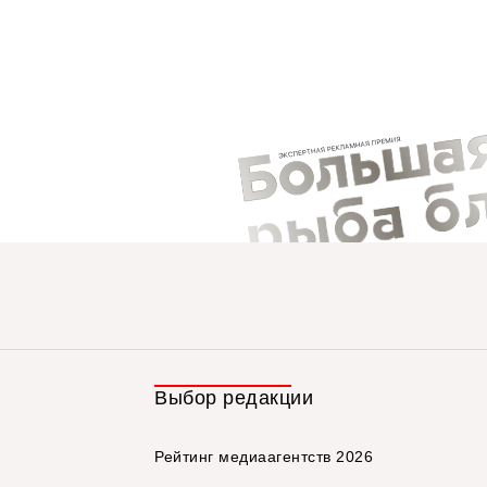
Выбор редакции
Рейтинг медиаагентств 2026