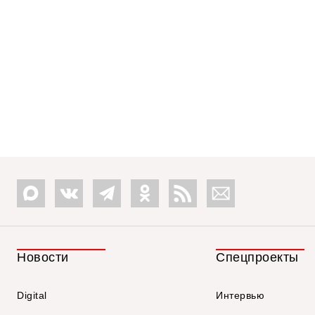
Новости
Спецпроекты
Digital
Интервью