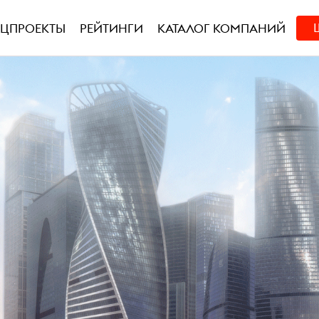
ЕЦПРОЕКТЫ
РЕЙТИНГИ
КАТАЛОГ КОМПАНИЙ