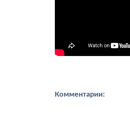
Комментарии: