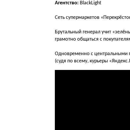
Агентство:
BlackLight
Сеть супермаркетов «Перекрёсто
Брутальный генерал учит «зелёны
грамотно общаться с покупателя
Одновременно с центральными г
(судя по всему, курьеры «Яндекс.