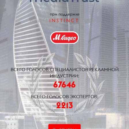
при поддержке
ВСЕГО ГОЛОСОВ СПЕЦИАЛИСТОВ РЕКЛАМНОЙ
ИНДУСТРИИ:
67646
ВСЕГО ГОЛОСОВ ЭКСПЕРТОВ:
2213