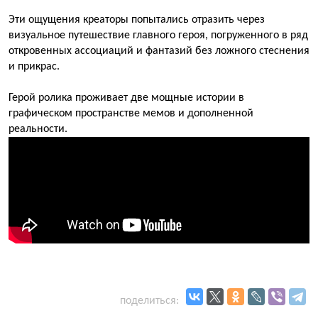
Эти ощущения креаторы попытались отразить через
визуальное путешествие главного героя, погруженного в ряд
откровенных ассоциаций и фантазий без ложного стеснения
и прикрас.
Герой ролика проживает две мощные истории в
графическом пространстве мемов и дополненной
реальности.
поделиться: