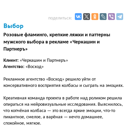
поделиться:
Выбор
Розовые фламинго, крепкие ляжки и паттерны
мужского выбора в рекламе «Черкашин и
Партнеръ»
Клиент:
«Черкашин и Партнеръ»
Агентство:
«Восход»
Рекламное агентство «Восход» решило уйти от
консервативного восприятия колбасы и сыграть на эмоциях.
Креативная команда проекта в работе над роликом решила
опираться на нейровизуальные исследования. Выяснилось,
что копчёная колбаса — это всегда яркие эмоции, что-то
пикантное, смелое, а варёная — нечто домашнее,
спокойное, мягкое.