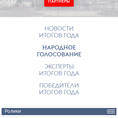
ПАРТНЕРЫ
НОВОСТИ
ИТОГОВ ГОДА
НАРОДНОЕ
ГОЛОСОВАНИЕ
ЭКСПЕРТЫ
ИТОГОВ ГОДА
ПОБЕДИТЕЛИ
ИТОГОВ ГОДА
Ролики