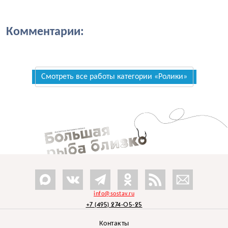
Комментарии:
Смотреть все работы категории «Ролики»
info@sostav.ru
+7 (495) 274-05-25
Контакты