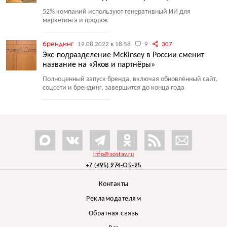
52% компаний используют генеративный ИИ для
маркетинга и продаж
брендинг
19.08.2022 в 18:58
9
307
Экс-подразделение McKinsey в России сменит
название на «Яков и партнёры»
Полноценный запуск бренда, включая обновлённый сайт,
соцсети и брендинг, завершится до конца года
info@sostav.ru
+7 (495) 274-05-25
Контакты
Рекламодателям
Обратная связь