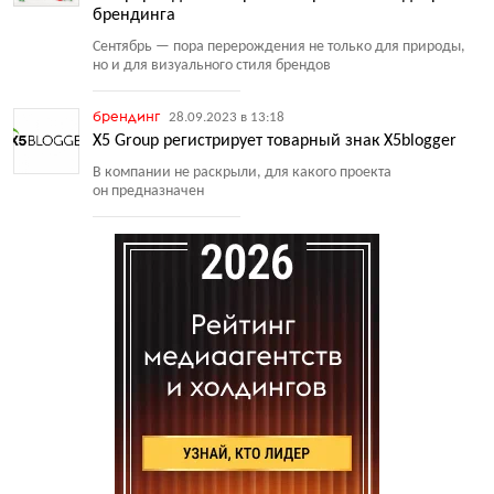
брендинга
Сентябрь — пора перерождения не только для природы,
но и для визуального стиля брендов
брендинг
28.09.2023 в 13:18
X5 Group регистрирует товарный знак X5blogger
В компании не раскрыли, для какого проекта
он предназначен