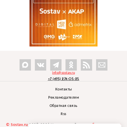
info@sostav.ru
+7 (495) 274-05-25
Контакты
Рекламодателям
Обратная связь
Rss
© Sostav.ru
1998-2026 Независимый проект
брендингового