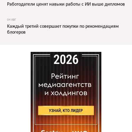
Работодатели ценят навыки работы с ИИ выше дипломов
04 АВГ
Каждый третий совершает покупки по рекомендациям
блогеров