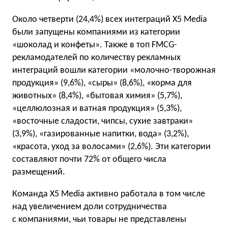
Около четверти (24,4%) всех интеграций Х5 Media
были запущены компаниями из категории
«шоколад и конфеты». Также в топ FMCG-
рекламодателей по количеству рекламных
интеграций вошли категории «молочно-творожная
продукция» (9,6%), «сыры» (8,6%), «корма для
животных» (8,4%), «бытовая химия» (5,7%),
«целлюлозная и ватная продукция» (5,3%),
«восточные сладости, чипсы, сухие завтраки»
(3,9%), «газированные напитки, вода» (3,2%),
«красота, уход за волосами» (2,6%). Эти категории
составляют почти 72% от общего числа
размещений.
Команда Х5 Media активно работала в том числе
над увеличением доли сотрудничества
с компаниями, чьи товары не представлены