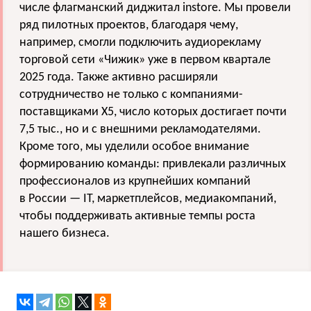
числе флагманский диджитал instore. Мы провели
ряд пилотных проектов, благодаря чему,
например, смогли подключить аудиорекламу
торговой сети «Чижик» уже в первом квартале
2025 года. Также активно расширяли
сотрудничество не только с компаниями-
поставщиками X5, число которых достигает почти
7,5 тыс., но и с внешними рекламодателями.
Кроме того, мы уделили особое внимание
формированию команды: привлекали различных
профессионалов из крупнейших компаний
в России — IT, маркетплейсов, медиакомпаний,
чтобы поддерживать активные темпы роста
нашего бизнеса.