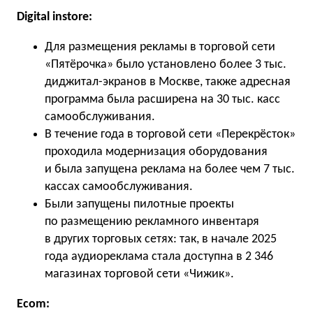
Digital instore:
Для размещения рекламы в торговой сети
«Пятёрочка» было установлено более 3 тыс.
диджитал-экранов в Москве, также адресная
программа была расширена на 30 тыс. касс
самообслуживания.
В течение года в торговой сети «Перекрёсток»
проходила модернизация оборудования
и была запущена реклама на более чем 7 тыс.
кассах самообслуживания.
Были запущены пилотные проекты
по размещению рекламного инвентаря
в других торговых сетях: так, в начале 2025
года аудиореклама стала доступна в 2 346
магазинах торговой сети «Чижик».
Ecom: