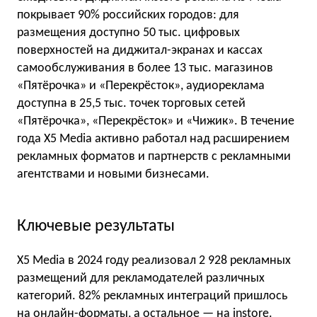
покрывает 90% российских городов: для
размещения доступно 50 тыс. цифровых
поверхностей на диджитал-экранах и кассах
самообслуживания в более 13 тыс. магазинов
«Пятёрочка» и «Перекрёсток», аудиореклама
доступна в 25,5 тыс. точек торговых сетей
«Пятёрочка», «Перекрёсток» и «Чижик». В течение
года Х5 Media активно работал над расширением
рекламных форматов и партнерств с рекламными
агентствами и новыми бизнесами.
Ключевые результаты
Х5 Media в 2024 году реализовал 2 928 рекламных
размещений для рекламодателей различных
категорий. 82% рекламных интеграций пришлось
на онлайн-форматы, а остальное — на instore.