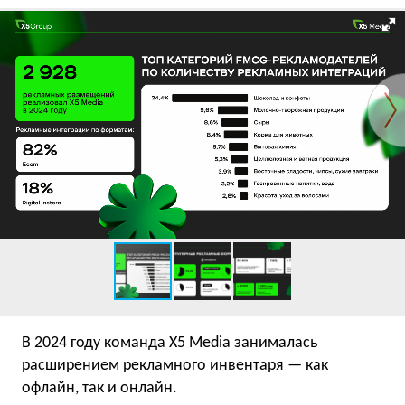
В 2024 году команда X5 Media занималась
расширением рекламного инвентаря — как
офлайн, так и онлайн.