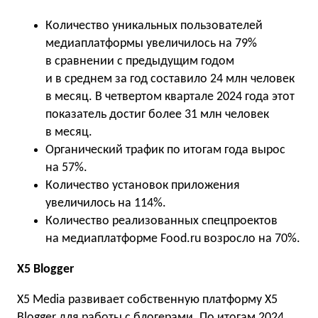
Количество уникальных пользователей
медиаплатформы увеличилось на 79%
в сравнении с предыдущим годом
и в среднем за год составило 24 млн человек
в месяц. В четвертом квартале 2024 года этот
показатель достиг более 31 млн человек
в месяц.
Органический трафик по итогам года вырос
на 57%.
Количество установок приложения
увеличилось на 114%.
Количество реализованных спецпроектов
на медиаплатформе Food.ru возросло на 70%.
Х5 Blogger
X5 Media развивает собственную платформу Х5
Blogger для работы с блогерами. По итогам 2024