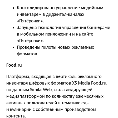
Консолидировано управление медийным
инвентарем в диджитал-каналах
«Пятёрочки».
Запущена технология управления баннерами
в мобильном приложении и на сайте
«Пятёрочки».
Проведены пилоты новых рекламных
форматов.
Food.ru
Платформа, входящая в вертикаль рекламного
инвентаря цифровых форматов X5 Media Food.ru,
по данным SimilarWeb, стала лидирующей
медиаплатформой по количеству ежемесячных
активных пользователей в тематике еды
и кулинарии с собственным производством
контента.