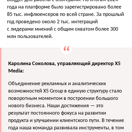
года на платформе было зарегистрировано более
85 тыс. инфлюенсеров по всей стране. За прошлый
год проведено около 2 тыс. интеграций
с лидерами мнений с общим охватом более 300
млн пользователей.
Каролина Соколова, управляющий директор Х5
Media:
Объединение рекламных и аналитических
возможностей Х5 Group в единую структуру стало
поворотным моментом в построении большого
нового бизнеса. Наши достижения — это
результат постоянного фокуса на развитии
продукта и улучшении клиентского пути. В течение
года наша команда развивала инструменты, в том