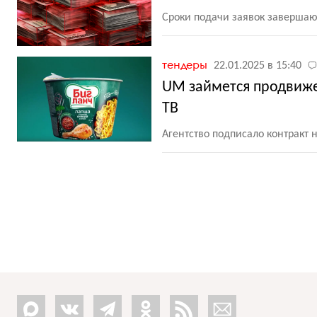
Сроки подачи заявок завершаю
тендеры
22.01.2025 в 15:40
UM займется продвиже
ТВ
Агентство подписало контракт