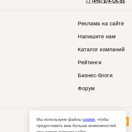
+7 (495) 274-05-25
Реклама на сайте
Напишите нам
Каталог компаний
Рейтинги
Бизнес-блоги
Форум
Мы используем файлы
cookie
, чтобы
предоставить вам больше возможностей
при использовании сайта.