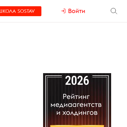
Войти
ШКОЛА
SOSTAV