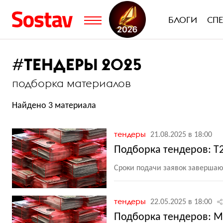
БЛОГИ
СП
#
ТЕНДЕРЫ 2025
подборка материалов
Найдено 3 материала
тендеры
21.08.2025 в 18:00
Подборка тендеров: T2,
Сроки подачи заявок завершают
тендеры
22.05.2025 в 18:00
Подборка тендеров: МТ