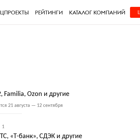
ЕЦПРОЕКТЫ
РЕЙТИНГИ
КАТАЛОГ КОМПАНИЙ
 Familia, Ozon и другие
ся 21 августа — 12 сентября
1
С, «Т-банк», СДЭК и другие