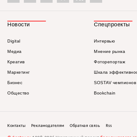
Новости
Спецпроекты
Digital
Интервью
Медиа
Мнение рынка
Креатив
Фоторепортаж
Маркетинг
Шкала эффективно
Бизнес
SOSTAV чемпионов
Общество
Bookchain
Контакты
Рекламодателям
Обратная связь
Rss