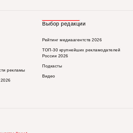
Выбор редакции
Рейтинг медиаагентств 2026
ТОП-30 крупнейших рекламодателей
России 2026
Подкасты
сти рекламы
Видео
 2026