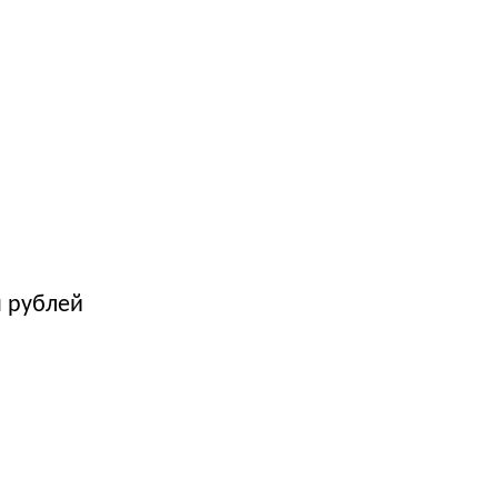
н рублей