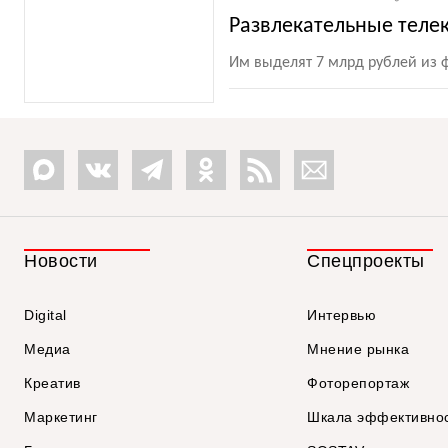
Развлекательные теле
Им выделят 7 млрд рублей из
Новости
Спецпроекты
Digital
Интервью
Медиа
Мнение рынка
Креатив
Фоторепортаж
Маркетинг
Шкала эффективно