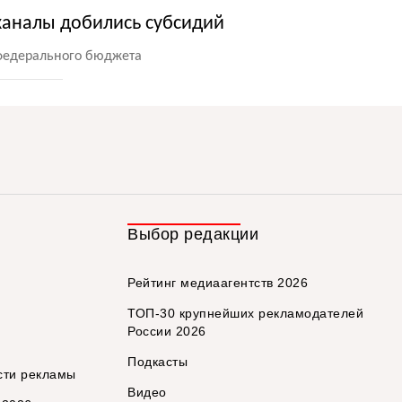
каналы добились субсидий
 федерального бюджета
Выбор редакции
Рейтинг медиаагентств 2026
ТОП-30 крупнейших рекламодателей
России 2026
Подкасты
сти рекламы
Видео