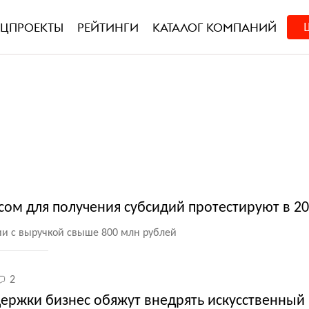
ЕЦПРОЕКТЫ
РЕЙТИНГИ
КАТАЛОГ КОМПАНИЙ
ом для получения субсидий протестируют в 20
ии с выручкой свыше 800 млн рублей
2
держки бизнес обяжут внедрять искусственный