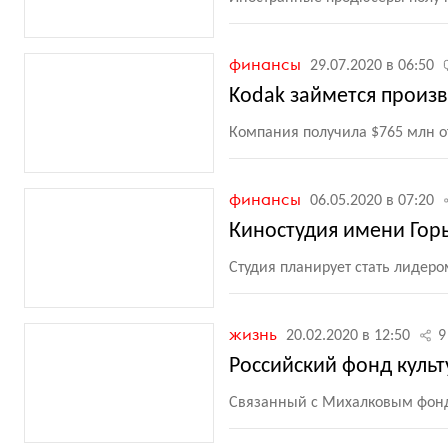
финансы
29.07.2020 в 06:50
Kodak займется произ
Компания получила $765 млн о
финансы
06.05.2020 в 07:20
Киностудия имени Гор
Студия планирует стать лидеро
жизнь
20.02.2020 в 12:50
9
Российский фонд культ
Связанный с Михалковым фонд