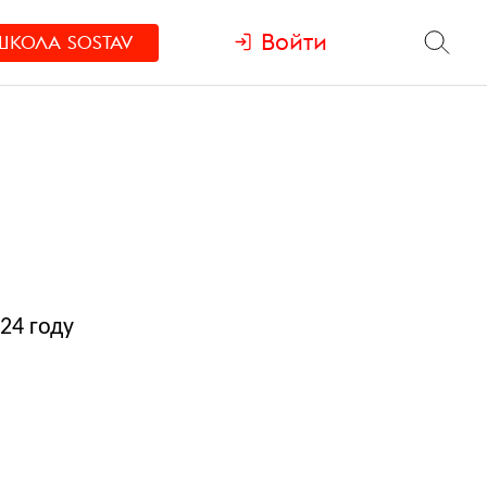
Войти
ШКОЛА
SOSTAV
24 году