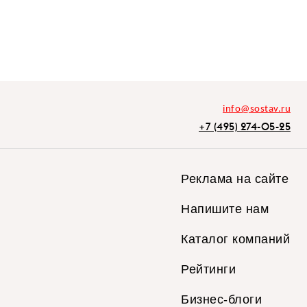
info@sostav.ru
+7 (495) 274-05-25
Реклама на сайте
Напишите нам
Каталог компаний
Рейтинги
Бизнес-блоги