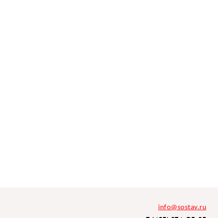
info@sostav.ru