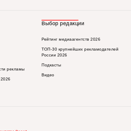
Выбор редакции
Рейтинг медиаагентств 2026
ТОП-30 крупнейших рекламодателей
России 2026
Подкасты
сти рекламы
Видео
 2026