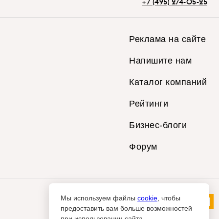
+7 (495) 274-05-25
Реклама на сайте
Напишите нам
Каталог компаний
Рейтинги
Бизнес-блоги
Форум
Мы используем файлы
cookie
, чтобы
предоставить вам больше возможностей
при использовании сайта.