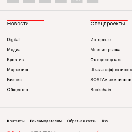
Новости
Спецпроекты
Digital
Интервью
Медиа
Мнение рынка
Креатив
Фоторепортаж
Маркетинг
Шкала эффективно
Бизнес
SOSTAV чемпионов
Общество
Bookchain
Контакты
Рекламодателям
Обратная связь
Rss