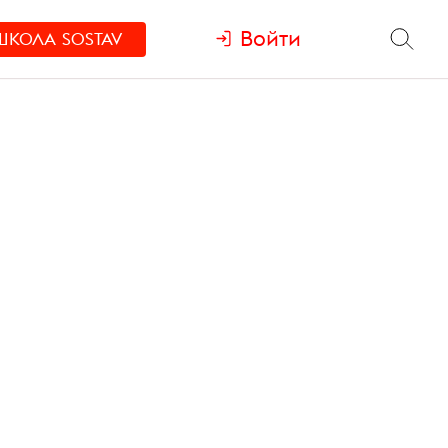
Войти
ШКОЛА
SOSTAV