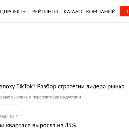
ЕЦПРОЕКТЫ
РЕЙТИНГИ
КАТАЛОГ КОМПАНИЙ
эпоху TikTok? Разбор стратегии лидера рынка
евых вызовах и перспективах индустрии
6:50
1
ри квартала выросла на 35%