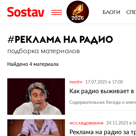
БЛОГИ
СП
#
РЕКЛАМА НА РАДИО
подборка материалов
Найдено 4 материала
nontv
17.07.2025 в 17:00
Как радио выживает в 
Содержательная беседа о ключ
исследования
24.11.2023 в 0
Реклама на радио за т