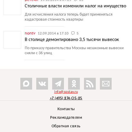
Столичные власти изменили налог на имущество
Для исчисления налога теперь будет применяться
кадастровая стоимость квартиры
nontv
12.09.2014 в 17:10
5
В столице демонтировано 3,5 тысячи вывесок
По приказу правительства Москвы незаконные вывески
сняли с 36 улиц
info@sostav.ru
+7 (495) 274-05-25
Контакты
Рекламодателям
Обратная связь