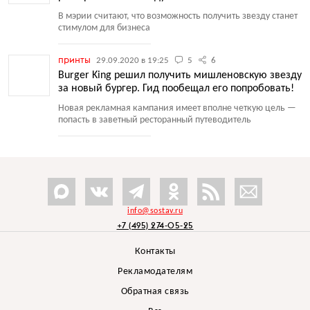
В мэрии считают, что возможность получить звезду станет
стимулом для бизнеса
принты
29.09.2020 в 19:25
5
6
Burger King решил получить мишленовскую звезду
за новый бургер. Гид пообещал его попробовать!
Новая рекламная кампания имеет вполне четкую цель —
попасть в заветный ресторанный путеводитель
info@sostav.ru
+7 (495) 274-05-25
Контакты
Рекламодателям
Обратная связь