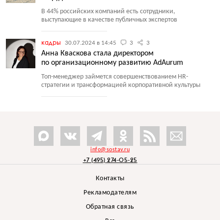
В 44% российских компаний есть сотрудники,
выступающие в качестве публичных экспертов
кадры
30.07.2024 в 14:45
3
3
Анна Кваскова стала директором
по организационному развитию AdAurum
Топ-менеджер займется совершенствованием HR-
стратегии и трансформацией корпоративной культуры
info@sostav.ru
+7 (495) 274-05-25
Контакты
Рекламодателям
Обратная связь