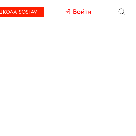
Войти
ШКОЛА
SOSTAV