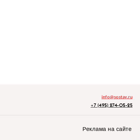
info@sostav.ru
+7 (495) 274-05-25
Реклама на сайте