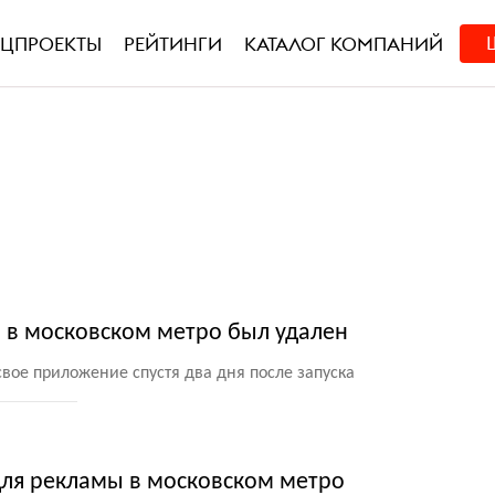
ЕЦПРОЕКТЫ
РЕЙТИНГИ
КАТАЛОГ КОМПАНИЙ
в московском метро был удален
свое приложение спустя два дня после запуска
ля рекламы в московском метро