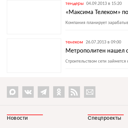
тендеры
04.09.2013 в 15:20
«Максима Телеком» по
Компания планирует зарабатыва
телеком
26.07.2013 в 09:00
Метрополитен нашел о
Строительством сети займется
Новости
Спецпроекты