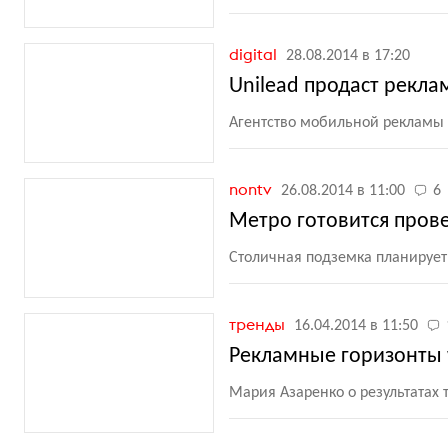
digital
28.08.2014 в 17:20
Unilead продаст рекла
Агентство мобильной рекламы 
nontv
26.08.2014 в 11:00
6
Метро готовится прове
Столичная подземка планирует
тренды
16.04.2014 в 11:50
Рекламные горизонты w
Мария Азаренко о результатах