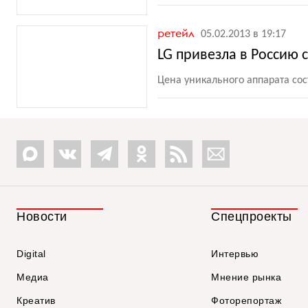
ретейл
05.02.2013 в 19:17
LG привезла в Россию 
Цена уникального аппарата сос
Новости
Спецпроекты
Digital
Интервью
Медиа
Мнение рынка
Креатив
Фоторепортаж