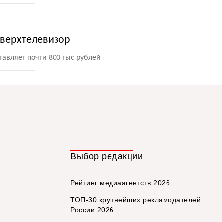
сверхтелевизор
тавляет почти 800 тыс рублей
Выбор редакции
Рейтинг медиаагентств 2026
ТОП-30 крупнейших рекламодателей
России 2026