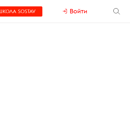
Войти
ШКОЛА
SOSTAV