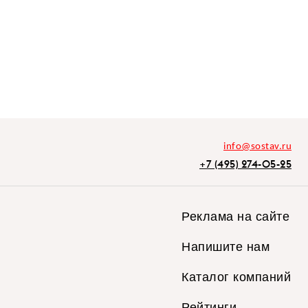
info@sostav.ru
+7 (495) 274-05-25
Реклама на сайте
Напишите нам
Каталог компаний
Рейтинги