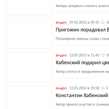
Актеры впервые снялись вместе
видео
29.05.2013 в 09:15
1
Пригожин порадовал 
Популярная певица снова стал
видео
13.05.2013 в 11:45
1
Хабенский подарил цв
Актер снялся в продолжении к
видео
13.03.2013 в 10:58
2
Константин Хабенский
Актер принял участие в съемка