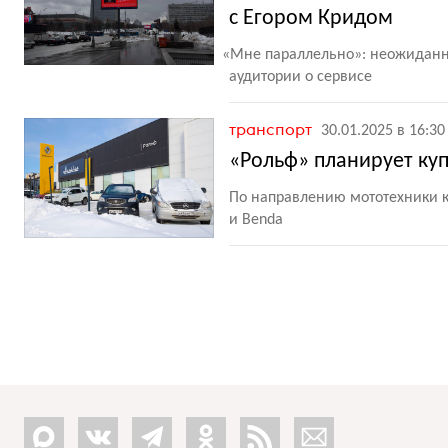
с Егором Кридом
«
Мне параллельно»: неожиданн
аудитории о сервисе
транспорт
30.01.2025 в 16:30
«Рольф» планирует куп
По направлению мототехники к
и Benda