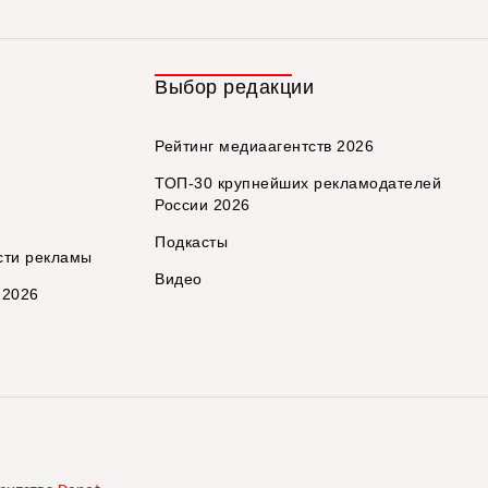
Выбор редакции
Рейтинг медиаагентств 2026
ТОП-30 крупнейших рекламодателей
России 2026
Подкасты
сти рекламы
Видео
 2026