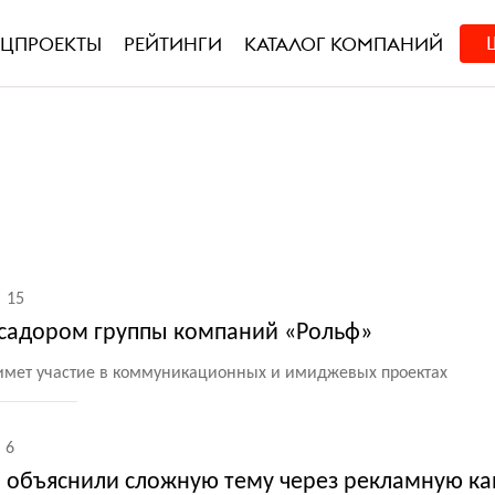
ЕЦПРОЕКТЫ
РЕЙТИНГИ
КАТАЛОГ КОМПАНИЙ
15
ссадором группы компаний «Рольф»
римет участие в коммуникационных и имиджевых проектах
6
 объяснили сложную тему через рекламную к