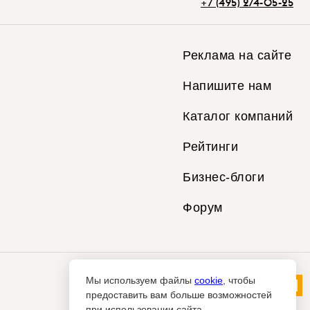
+7 (495) 274-05-25
Реклама на сайте
Напишите нам
Каталог компаний
Рейтинги
Бизнес-блоги
Форум
Мы используем файлы
cookie
, чтобы
предоставить вам больше возможностей
при использовании сайта.