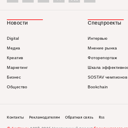
Новости
Спецпроекты
Digital
Интервью
Медиа
Мнение рынка
Креатив
Фоторепортаж
Маркетинг
Шкала эффективно
Бизнес
SOSTAV чемпионов
Общество
Bookchain
Контакты
Рекламодателям
Обратная связь
Rss