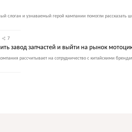
ый слоган и узнаваемый герой кампании помогли рассказать ш
7
ить завод запчастей и выйти на рынок мотоци
омпания рассчитывает на сотрудничество с китайскими бренда