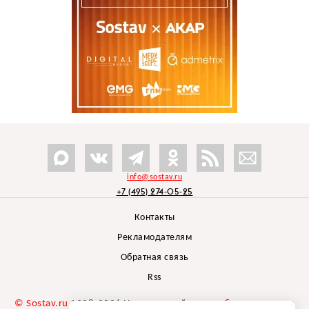
info@sostav.ru
+7 (495) 274-05-25
Контакты
Рекламодателям
Обратная связь
Rss
© Sostav.ru
1998-2026 Независимый проект
брендингового