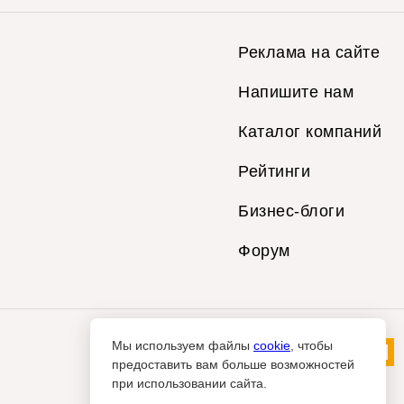
Реклама на сайте
Напишите нам
Каталог компаний
Рейтинги
Бизнес-блоги
Форум
Мы используем файлы
cookie
, чтобы
предоставить вам больше возможностей
при использовании сайта.