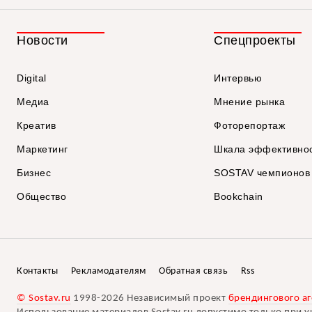
Новости
Спецпроекты
Digital
Интервью
Медиа
Мнение рынка
Креатив
Фоторепортаж
Маркетинг
Шкала эффективно
Бизнес
SOSTAV чемпионов
Общество
Bookchain
Контакты
Рекламодателям
Обратная связь
Rss
© Sostav.ru
1998-2026 Независимый проект
брендингового аг