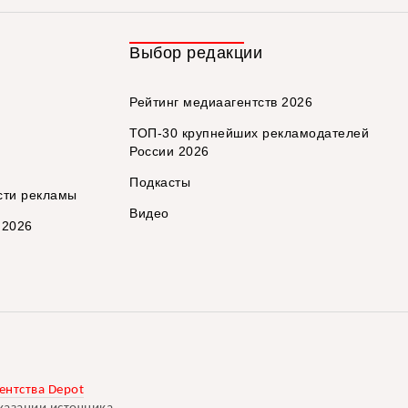
Выбор редакции
Рейтинг медиаагентств 2026
ТОП-30 крупнейших рекламодателей
России 2026
Подкасты
сти рекламы
Видео
 2026
ентства Depot