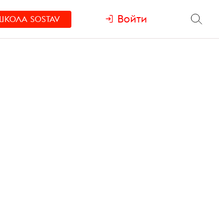
Войти
ШКОЛА
SOSTAV