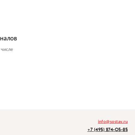
аналов
 числе
info@sostav.ru
+7 (495) 274-05-25