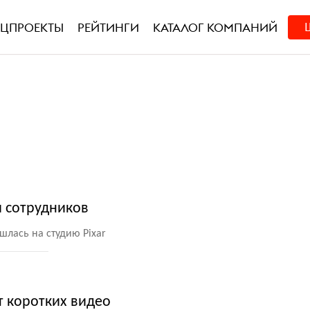
ЕЦПРОЕКТЫ
РЕЙТИНГИ
КАТАЛОГ КОМПАНИЙ
и сотрудников
шлась на студию Pixar
т коротких видео