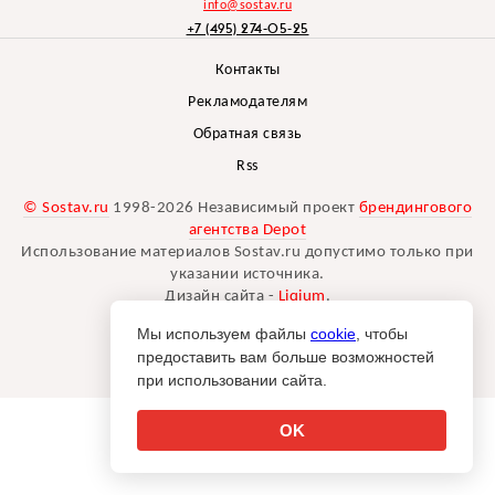
info@sostav.ru
+7 (495) 274-05-25
Контакты
Рекламодателям
Обратная связь
Rss
© Sostav.ru
1998-2026 Независимый проект
брендингового
агентства Depot
Использование материалов Sostav.ru допустимо только при
указании источника.
Дизайн сайта -
Liqium
.
18+
Мы используем файлы
cookie
, чтобы
предоставить вам больше возможностей
при использовании сайта.
OK