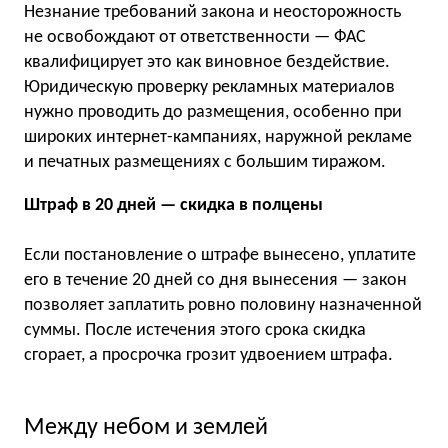
Незнание требований закона и неосторожность
не освобождают от ответственности — ФАС
квалифицирует это как виновное бездействие.
Юридическую проверку рекламных материалов
нужно проводить до размещения, особенно при
широких интернет-кампаниях, наружной рекламе
и печатных размещениях с большим тиражом.
Штраф в 20 дней — скидка в полцены
Если постановление о штрафе вынесено, уплатите
его в течение 20 дней со дня вынесения — закон
позволяет заплатить ровно половину назначенной
суммы. После истечения этого срока скидка
сгорает, а просрочка грозит удвоением штрафа.
Между небом и землей