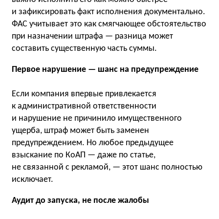
и зафиксировать факт исполнения документально.
ФАС учитывает это как смягчающее обстоятельство
при назначении штрафа — разница может
составить существенную часть суммы.
Первое нарушение — шанс на предупреждение
Если компания впервые привлекается
к административной ответственности
и нарушение не причинило имущественного
ущерба, штраф может быть заменен
предупреждением. Но любое предыдущее
взыскание по КоАП — даже по статье,
не связанной с рекламой, — этот шанс полностью
исключает.
Аудит до запуска, не после жалобы