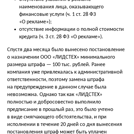
наименования лица, оказывающего
финансовые услуги (ч. 1 ст. 28 ФЗ
«О рекламе»);
отсутствие информации о полной стоимости
кредита (ч. 3 ст. 28 ФЗ «О рекламе»).
Спустя два месяца было вынесено постановление
о назначении ООО «ЛИДСТЕХ» минимального
размера штрафа — 100 тыс. рублей. Ранее
компания уже привлекалась к административной
ответственности, поэтому замена штрафа
на предупреждение в данном случае была
невозможна. Однако так как «ЛИДСТЕХ»
полностью и добросовестно выполнило
предписание в прошлый раз, это было учтено
в виде смягчающего обстоятельства, и при
исполнении в течение 20 дней со дня вынесения
постановления штраф может быть уплачен