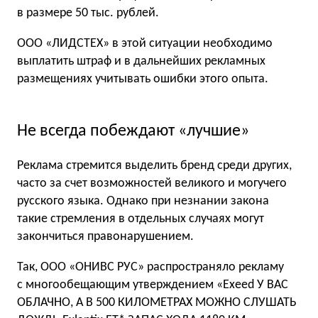
в размере 50 тыс. рублей.
ООО «ЛИДСТЕХ» в этой ситуации необходимо
выплатить штраф и в дальнейших рекламных
размещениях учитывать ошибки этого опыта.
Не всегда побеждают «лучшие»
Реклама стремится выделить бренд среди других,
часто за счет возможностей великого и могучего
русского языка. Однако при незнании закона
такие стремления в отдельных случаях могут
закончиться правонарушением.
Так, ООО «ОНИВС РУС» распространяло рекламу
с многообещающим утверждением «Exeed У ВАС
ОБЛАЧНО, А В 500 КИЛОМЕТРАХ МОЖНО СЛУШАТЬ