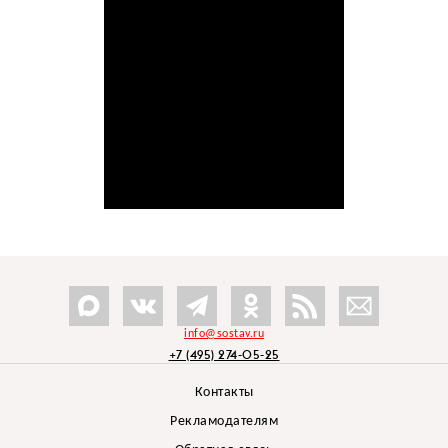
info@sostav.ru
+7 (495) 274-05-25
Контакты
Рекламодателям