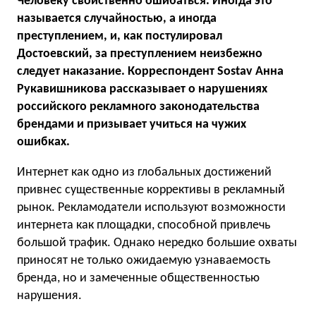
Человеку свойственно ошибаться. Иногда это
называется случайностью, а иногда
преступлением, и, как постулировал
Достоевский, за преступлением неизбежно
следует наказание. Корреспондент Sostav Анна
Рукавишникова рассказывает о нарушениях
российского рекламного законодательства
брендами и призывает учиться на чужих
ошибках.
Интернет как одно из глобальных достижений
привнес существенные коррективы в рекламный
рынок. Рекламодатели используют возможности
интернета как площадки, способной привлечь
большой трафик. Однако нередко большие охваты
приносят не только ожидаемую узнаваемость
бренда, но и замеченные общественностью
нарушения.