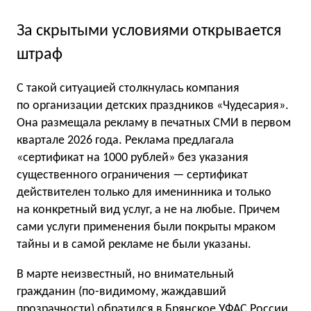
За скрытыми условиями открывается
штраф
С такой ситуацией столкнулась компания
по организации детских праздников «Чудесария».
Она размещала рекламу в печатных СМИ в первом
квартале 2026 года. Реклама предлагала
«сертификат на 1000 рублей» без указания
существенного ограничения — сертификат
действителен только для именинника и только
на конкретный вид услуг, а не на любые. Причем
сами услуги применения были покрыты мраком
тайны и в самой рекламе не были указаны.
В марте неизвестный, но внимательный
гражданин (по-видимому, жаждавший
прозрачности) обратился в Брянское УФАС России.