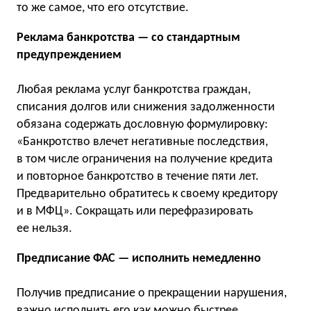
то же самое, что его отсутствие.
Реклама банкротства — со стандартным
предупреждением
Любая реклама услуг банкротства граждан,
списания долгов или снижения задолженности
обязана содержать дословную формулировку:
«Банкротство влечет негативные последствия,
в том числе ограничения на получение кредита
и повторное банкротство в течение пяти лет.
Предварительно обратитесь к своему кредитору
и в МФЦ». Сокращать или перефразировать
ее нельзя.
Предписание ФАС — исполнить немедленно
Получив предписание о прекращении нарушения,
важно исполнить его как можно быстрее