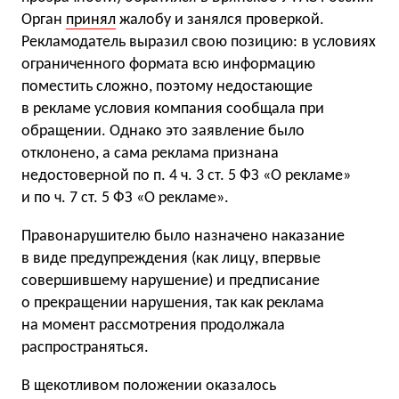
Орган
принял
жалобу и занялся проверкой.
Рекламодатель выразил свою позицию: в условиях
ограниченного формата всю информацию
поместить сложно, поэтому недостающие
в рекламе условия компания сообщала при
обращении. Однако это заявление было
отклонено, а сама реклама признана
недостоверной по п. 4 ч. 3 ст. 5 ФЗ «О рекламе»
и по ч. 7 ст. 5 ФЗ «О рекламе».
Правонарушителю было назначено наказание
в виде предупреждения (как лицу, впервые
совершившему нарушение) и предписание
о прекращении нарушения, так как реклама
на момент рассмотрения продолжала
распространяться.
В щекотливом положении оказалось