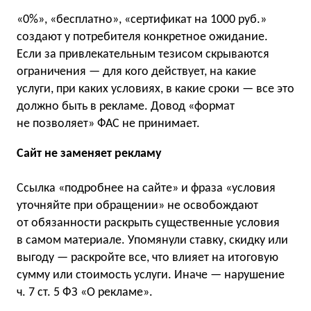
«0%», «бесплатно», «сертификат на 1000 руб.»
создают у потребителя конкретное ожидание.
Если за привлекательным тезисом скрываются
ограничения — для кого действует, на какие
услуги, при каких условиях, в какие сроки — все это
должно быть в рекламе. Довод «формат
не позволяет» ФАС не принимает.
Сайт не заменяет рекламу
Ссылка «подробнее на сайте» и фраза «условия
уточняйте при обращении» не освобождают
от обязанности раскрыть существенные условия
в самом материале. Упомянули ставку, скидку или
выгоду — раскройте все, что влияет на итоговую
сумму или стоимость услуги. Иначе — нарушение
ч. 7 ст. 5 ФЗ «О рекламе».