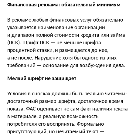
Финансовая реклама: обязательный минимум
В рекламе любых финансовых услуг обязательно
указывается наименование организации
и диапазон полной стоимости кредита или займа
(ПСК). Шрифт ПСК — не меньше шрифта
процентной ставки, и размещается до нее,
а не после. Нарушение хотя бы одного из этих
требований — основание для возбуждения дела.
Мелкий шрифт не защищает
Условия в сносках должны быть реально читаемы:
достаточный размер шрифта, достаточное время
показа. ФАС оценивает не сам факт наличия текста
в материале, а реальную возможность
потребителя его воспринять. Формально
присутствующий, но нечитаемый текст —