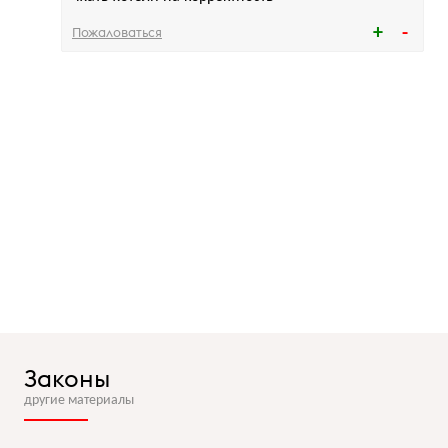
Пожаловаться
Законы
другие материалы