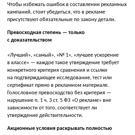
Чтобы избежать ошибок в составлении рекламных
кампаний, стоит убедиться, что в рекламе
присутствуют обязательные по закону детали.
Превосходная степень — только
с доказательством
«Лучший», «самый», «№ 1», «лучшее ускорение
в классе» — каждое такое утверждение требует
конкретного критерия сравнения и ссылки
на подтверждающее исследование, тест или
сертификат прямо в рекламном материале.
Голословное превосходство без критерия —
нарушение п. 1 ч. 3 ст. 5 ФЗ «О рекламе» вне
зависимости от того, соответствует ли
утверждение действительности.
Акционные условия раскрывать полностью