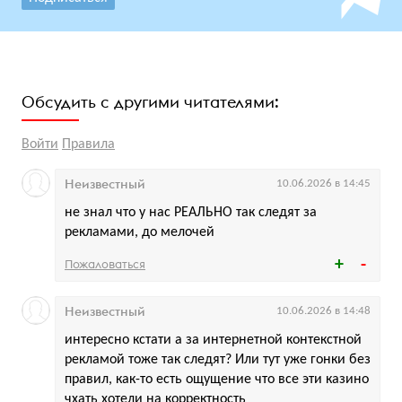
Обсудить с другими читателями:
Войти
Правила
Неизвестный
10.06.2026 в 14:45
не знал что у нас РЕАЛЬНО так следят за
рекламами, до мелочей
Пожаловаться
Неизвестный
10.06.2026 в 14:48
интересно кстати а за интернетной контекстной
рекламой тоже так следят? Или тут уже гонки без
правил, как-то есть ощущение что все эти казино
чхать хотели на корректность