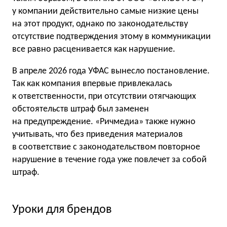
у компании действительно самые низкие цены
на этот продукт, однако по законодательству
отсутствие подтверждения этому в коммуникации
все равно расценивается как нарушение.
В апреле 2026 года УФАС вынесло постановление.
Так как компания впервые привлекалась
к ответственности, при отсутствии отягчающих
обстоятельств штраф был заменен
на предупреждение. «Ричмедиа» также нужно
учитывать, что без приведения материалов
в соответствие с законодательством повторное
нарушение в течение года уже повлечет за собой
штраф.
Уроки для брендов