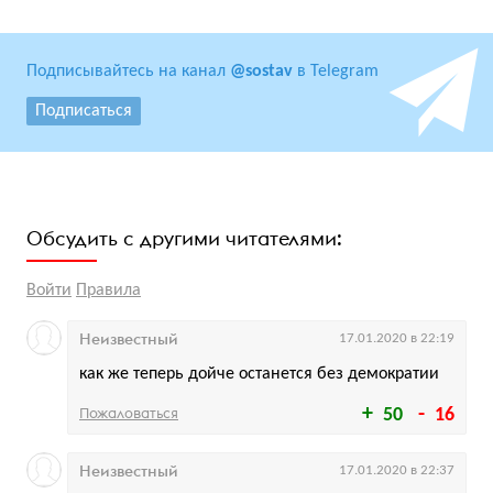
Подписывайтесь на канал
@sostav
в Telegram
Подписаться
Обсудить с другими читателями:
Войти
Правила
Неизвестный
17.01.2020 в 22:19
как же теперь дойче останется без демократии
Пожаловаться
50
16
Неизвестный
17.01.2020 в 22:37