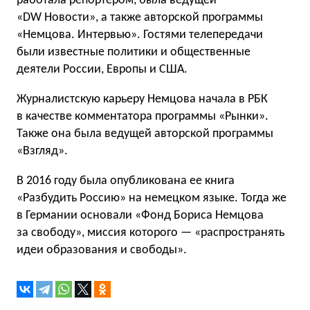
работала репортером, была ведущей
«DW Новости», а также авторской программы
«Немцова. Интервью». Гостями телепередачи
были известные политики и общественные
деятели России, Европы и США.
Журналистcкую карьеру Немцова начала в РБК
в качестве комментатора программы «Рынки».
Также она была ведущей авторской программы
«Взгляд».
В 2016 году была опубликована ее книга
«Разбудить Россию» на немецком языке. Тогда же
в Германии основали «Фонд Бориса Немцова
за свободу», миссия которого — «распространять
идеи образования и свободы».