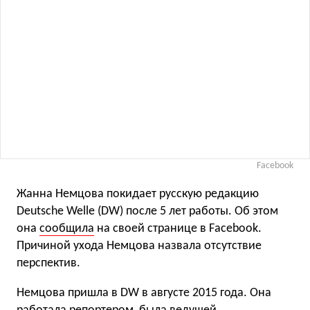
Facebook
Жанна Немцова покидает русскую редакцию
Deutsche Welle (DW) после 5 лет работы. Об этом
она
сообщила
на своей странице в Facebook.
Причиной ухода Немцова назвала отсутствие
перспектив.
Немцова пришла в DW в августе 2015 года. Она