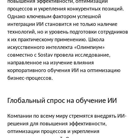
повышения эффективности, оптимизации
процессов и укрепления конкурентных позиций.
Однако ключевым фактором успешной
интеграции ИИ становится не только наличие
технологий, но и уровень подготовки сотрудников
к их практическому применению. Школа
искусственного интеллекта «Олимпиум»
совместно с Sostav провела исследование,
направленное на изучение влияния
корпоративного обучения ИИ на оптимизацию
бизнес-процессов.
Глобальный спрос на обучение ИИ
Компании по всему миру стремятся внедрять ИИ-
решения для повышения эффективности,
оптимизации процессов и укрепления