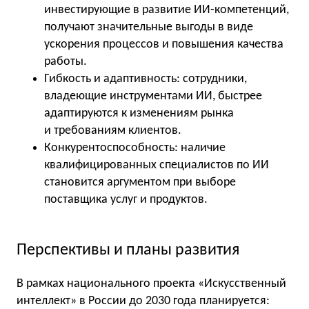
инвестирующие в развитие ИИ-компетенций,
получают значительные выгоды в виде
ускорения процессов и повышения качества
работы.
Гибкость и адаптивность: сотрудники,
владеющие инструментами ИИ, быстрее
адаптируются к изменениям рынка
и требованиям клиентов.
Конкурентоспособность: наличие
квалифицированных специалистов по ИИ
становится аргументом при выборе
поставщика услуг и продуктов.
Перспективы и планы развития
В рамках национального проекта «Искусственный
интеллект» в России до 2030 года планируется: