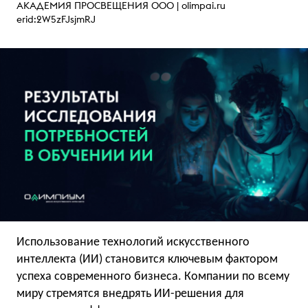
АКАДЕМИЯ ПРОСВЕЩЕНИЯ ООО |
olimpai.ru
erid:2W5zFJsjmRJ
Использование технологий искусственного
интеллекта (ИИ) становится ключевым фактором
успеха современного бизнеса. Компании по всему
миру стремятся внедрять ИИ-решения для