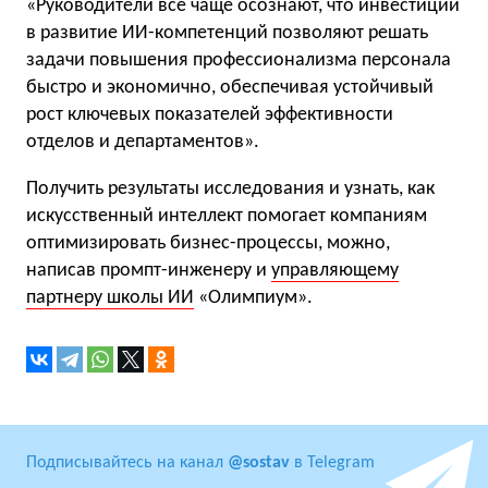
«Руководители все чаще осознают, что инвестиции
в развитие ИИ-компетенций позволяют решать
задачи повышения профессионализма персонала
быстро и экономично, обеспечивая устойчивый
рост ключевых показателей эффективности
отделов и департаментов».
Получить результаты исследования и узнать, как
искусственный интеллект помогает компаниям
оптимизировать бизнес-процессы, можно,
написав промпт-инженеру и
управляющему
партнеру школы ИИ
«Олимпиум».
Подписывайтесь на канал
@sostav
в Telegram