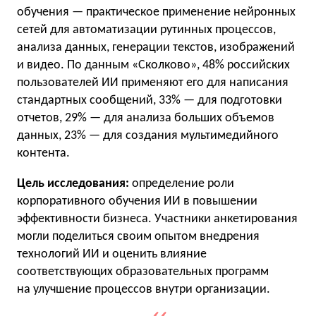
обучения — практическое применение нейронных
сетей для автоматизации рутинных процессов,
анализа данных, генерации текстов, изображений
и видео. По данным «Сколково», 48% российских
пользователей ИИ применяют его для написания
стандартных сообщений, 33% — для подготовки
отчетов, 29% — для анализа больших объемов
данных, 23% — для создания мультимедийного
контента.
Цель исследования:
определение роли
корпоративного обучения ИИ в повышении
эффективности бизнеса. Участники анкетирования
могли поделиться своим опытом внедрения
технологий ИИ и оценить влияние
соответствующих образовательных программ
на улучшение процессов внутри организации.