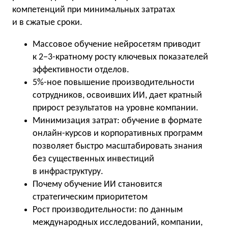
компетенций при минимальных затратах
и в сжатые сроки.
Массовое обучение нейросетям приводит
к 2−3-кратному росту ключевых показателей
эффективности отделов.
5%-ное повышение производительности
сотрудников, освоивших ИИ, дает кратный
прирост результатов на уровне компании.
Минимизация затрат: обучение в формате
онлайн-курсов и корпоративных программ
позволяет быстро масштабировать знания
без существенных инвестиций
в инфраструктуру.
Почему обучение ИИ становится
стратегическим приоритетом
Рост производительности: по данным
международных исследований, компании,