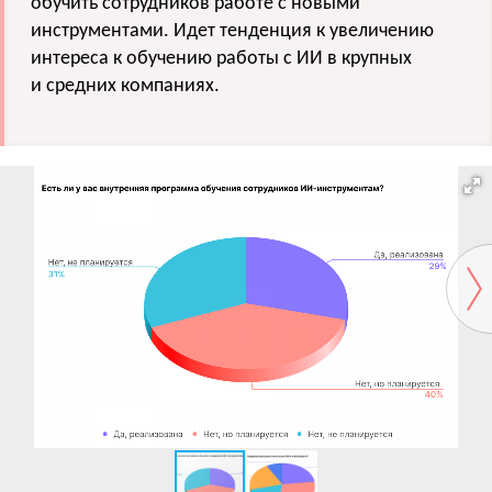
обучить сотрудников работе с новыми
инструментами. Идет тенденция к увеличению
интереса к обучению работы с ИИ в крупных
и средних компаниях.