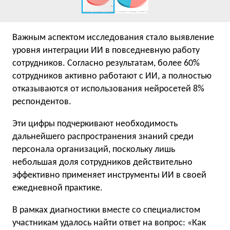
Важным аспектом исследования стало выявление
уровня интеграции ИИ в повседневную работу
сотрудников. Согласно результатам, более 60%
сотрудников активно работают с ИИ, а полностью
отказываются от использования нейросетей 8%
респондентов.
Эти цифры подчеркивают необходимость
дальнейшего распространения знаний среди
персонала организаций, поскольку лишь
небольшая доля сотрудников действительно
эффективно применяет инструменты ИИ в своей
ежедневной практике.
В рамках диагностики вместе со специалистом
участникам удалось найти ответ на вопрос: «Как