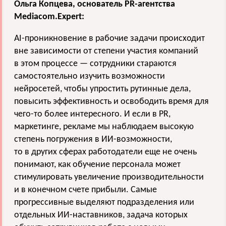
Ольга Копцева, основатель PR-агентства
Mediacom.Expert:
‎AI-проникновение в рабочие задачи происходит
вне зависимости от степени участия компаний
в этом процессе — сотрудники стараются
самостоятельно изучить возможности
нейросетей, чтобы упростить рутинные дела,
повысить эффективность и освободить время для
чего-то более интересного. И если в PR,
маркетинге, рекламе мы наблюдаем высокую
степень погружения в ИИ-возможности,
то в других сферах работодатели еще не очень
понимают, как обучение персонала может
стимулировать увеличение производительности
и в конечном счете прибыли. Самые
прогрессивные выделяют подразделения или
отдельных ИИ-наставников, задача которых