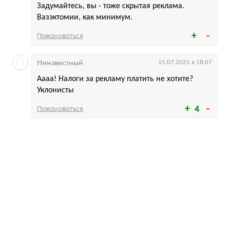
Задумайтесь, вы - тоже скрытая реклама.
Вазэктомии, как минимум.
Пожаловаться
Неизвестный
15.07.2025 в 18:07
Аааа! Налоги за рекламу платить не хотите?
Уклонисты
Пожаловаться
4