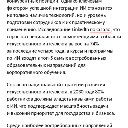
конкурентных позиций. Однако ключевым
фактором успешной интеграции ИИ становится
не только наличие технологий, но и уровень
подготовки сотрудников к их практическому
применению. Исследование LinkedIn
показало
, что
спрос на специалистов с компетенциями в области
искусственного интеллекта вырос на 74%
за последние четыре года, а курсы и программы
по ИИ входят в топ-5 самых востребованных
образовательных направлений для
корпоративного обучения.
Согласно национальной стратегии развития
искусственного интеллекта, к 2030 году 80%
работников
должны
владеть навыками работы
с ИИ, что подтверждает масштабность задачи
и высокий приоритет для государства и бизнеса.
Среди наиболее востребованных направлений