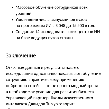
Массовое обучение сотрудников всех
уровней.
Увеличение числа выпускников вузов
по программам ИИ с 3 048 до 15 500 в год.
Создание 14 исследовательских центров ИИ
на базе ведущих вузов страны.
Заключение
Открытые данные и результаты нашего
исследования однозначно показывают: обучение
сотрудников практическому применению
нейронных сетей — это не просто модный тренд,
а необходимое условие для развития бизнеса.
Управляющий партнер Школы искусственного
интеллекта Давыдов Тимур говорит: