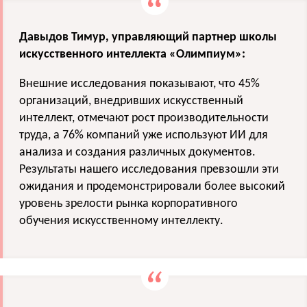
Давыдов Тимур, управляющий партнер школы
искусственного интеллекта «Олимпиум»:
Внешние исследования показывают, что 45%
организаций, внедривших искусственный
интеллект, отмечают рост производительности
труда, а 76% компаний уже используют ИИ для
анализа и создания различных документов.
Результаты нашего исследования превзошли эти
ожидания и продемонстрировали более высокий
уровень зрелости рынка корпоративного
обучения искусственному интеллекту.