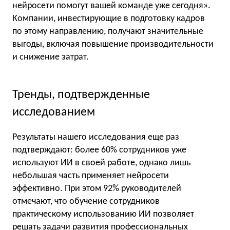
нейросети помогут вашей команде уже сегодня».
Компании, инвестирующие в подготовку кадров
по этому направлению, получают значительные
выгоды, включая повышение производительности
и снижение затрат.
Тренды, подтвержденные
исследованием
Результаты нашего исследования еще раз
подтверждают: более 60% сотрудников уже
используют ИИ в своей работе, однако лишь
небольшая часть применяет нейросети
эффективно. При этом 92% руководителей
отмечают, что обучение сотрудников
практическому использованию ИИ позволяет
решать задачи развития профессиональных