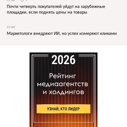
05 АВГ
2
Почти четверть покупателей уйдут на зарубежные
площадки, если поднять цены на товары
03 АВГ
Маркетологи внедряют ИИ, но успех измеряют кликами