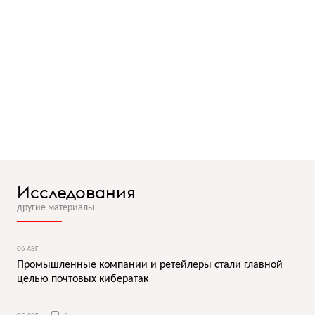
Исследования
другие материалы
06 АВГ
Промышленные компании и ретейлеры стали главной
целью почтовых кибератак