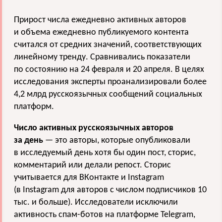
Прирост числа ежедневно активных авторов
и объема ежедневно публикуемого контента
считался от средних значений, соответствующих
линейному тренду. Сравнивались показатели
по состоянию на 24 февраля и 20 апреля. В целях
исследования эксперты проанализировали более
4,2 млрд русскоязычных сообщений социальных
платформ.
Число активных русскоязычных авторов
за день
— это авторы, которые опубликовали
в исследуемый день хотя бы один пост, сторис,
комментарий или делали репост. Сторис
учитывается для ВКонтакте и Instagram
(в Instagram для авторов с числом подписчиков 10
тыс. и больше). Исследователи исключили
активность спам-ботов на платформе Telegram,