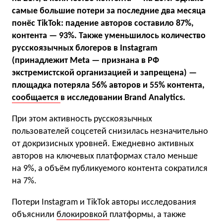
самые большие потери за последние два месяца
понёс TikTok: падение авторов составило 87%,
контента — 93%. Также уменьшилось количество
русскоязычных блогеров в Instagram
(принадлежит Meta — признана в РФ
экстремистской организацией и запрещена) —
площадка потеряла 56% авторов и 55% контента,
сообщается
в исследовании Brand Analytics.
При этом активность русскоязычных
пользователей соцсетей снизилась незначительно
от докризисных уровней. Ежедневно активных
авторов на ключевых платформах стало меньше
на 9%, а объём публикуемого контента сократился
на 7%.
Потери Instagram и TikTok авторы исследования
объяснили
блокировкой
платформы, а также