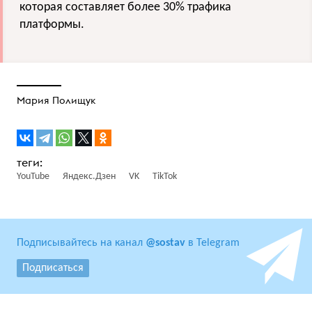
которая составляет более 30% трафика
платформы.
Мария Полищук
YouTube
Яндекс.Дзен
VK
TikTok
Подписывайтесь на канал
@sostav
в Telegram
Подписаться