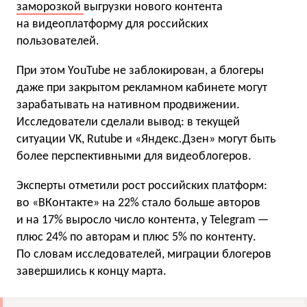
заморозкой
выгрузки нового контента
на видеоплатформу для российских
пользователей.
При этом YouTube не заблокирован, а блогеры
даже при закрытом рекламном кабинете могут
зарабатывать на нативном продвижении.
Исследователи сделали вывод: в текущей
ситуации VK, Rutube и «Яндекс.Дзен» могут быть
более перспективными для видеоблогеров.
Эксперты отметили рост российских платформ:
во «ВКонтакте» на 22% стало больше авторов
и на 17% выросло число контента, у Telegram —
плюс 24% по авторам и плюс 5% по контенту.
По словам исследователей, миграции блогеров
завершились к концу марта.