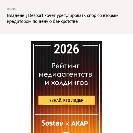
05 АВГ
Владелец Desport хочет урегулировать спор со вторым
кредитором по делу о банкротстве