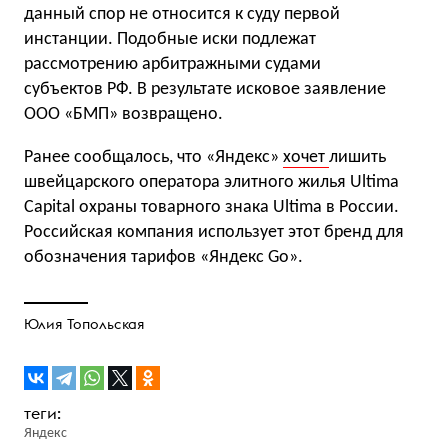
данный спор не относится к суду первой
инстанции. Подобные иски подлежат
рассмотрению арбитражными судами
субъектов РФ. В результате исковое заявление
ООО «БМП» возвращено.
Ранее сообщалось, что «Яндекс»
хочет
лишить
швейцарского оператора элитного жилья Ultima
Capital охраны товарного знака Ultima в России.
Российская компания использует этот бренд для
обозначения тарифов «Яндекс Go».
Юлия Топольская
Яндекс