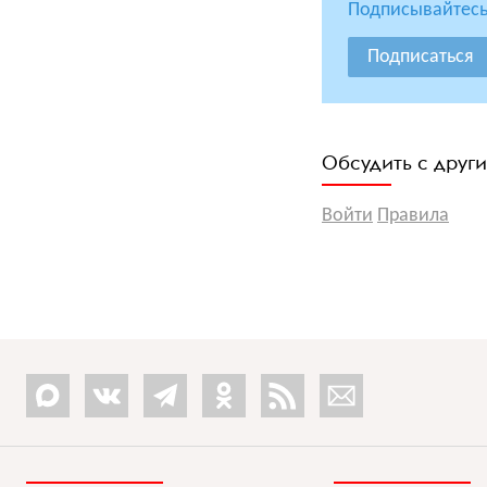
Подписывайтесь
Подписаться
Обсудить с друг
Войти
Правила