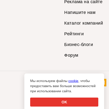
Реклама на сайте
Напишите нам
Каталог компаний
Рейтинги
Бизнес-блоги
Форум
Мы используем файлы
cookie
, чтобы
предоставить вам больше возможностей
при использовании сайта.
OK