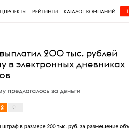
ЕЦПРОЕКТЫ
РЕЙТИНГИ
КАТАЛОГ КОМПАНИЙ
 выплатил 200 тыс. рублей
му в электронных дневниках
ов
у предлагалось за деньги
 штраф в размере 200 тыс. руб. за размещение об