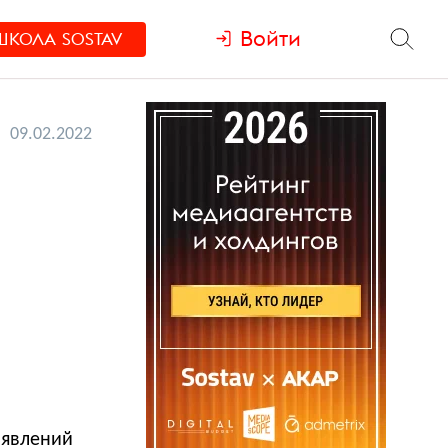
Войти
ШКОЛА
SOSTAV
09.02.2022
ъявлений