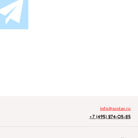
info@sostav.ru
+7 (495) 274-05-25