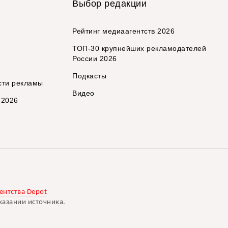
Выбор редакции
Рейтинг медиаагентств 2026
ТОП-30 крупнейших рекламодателей
России 2026
Подкасты
сти рекламы
Видео
 2026
ентства Depot
казании источника.