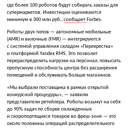
где более 100 роботов будут собирать заказы для
супермаркетов. Инвестиции оцениваются
минимум в 300 млн руб.,
сообщает
Forbes.
Роботы двух типов — автономные мобильные
(AMR) и вилочные (FMR) — интегрируются
с системой управления складом «Перекрестка»
и платформой Yandex RMS. Это позволит
перераспределить нагрузки на персонал, повысить
пропускную способность центра без расширения
помещений и обслуживать больше магазинов.
«Мы выбрали поставщика в рамках открытой
конкурсной процедуры», — заявили
представители ретейлера. Роботы возьмут на себя
до 90% задач по сборке охлажденных
и скоропортящихся товаров во фреш-зоне — это
около половины операций распределительного