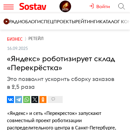
Войти
РАДИО
БЛОГИ
СПЕЦПРОЕКТЫ
РЕЙТИНГИ
КАТАЛОГ К
РЕТЕЙЛ
БИЗНЕС
16.09.2025
«Яндекс» роботизирует склад
«Перекрёстка»
Это позволит ускорить сборку заказов
в 2,5 раза
«Яндекс» и сеть «Перекресток» запускают
совместный проект роботизации
распределительного центра в Санкт-Петербурге,