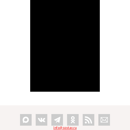
info@sostav.ru