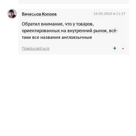
Вячеслав Копаев
16.05.2024 в 11:17
Обратил внимание, что у товаров,
ориентированных на внутренний рынок, всё-
таки все названия англоязычные
Пожаловаться