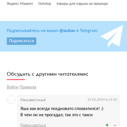
Яндекс.Маркет
Outstep
товары для отдыха на природе
Подписывайтесь на канал
@sostav
в Telegram
Подписаться
Обсудить с другими читателями:
Войти
Правила
Неизвестный
15.05.2024 в 15:10
Яша как всегда поздновато спохватился! :)
В чем он не прогадал, так это с такси
Пожаловаться