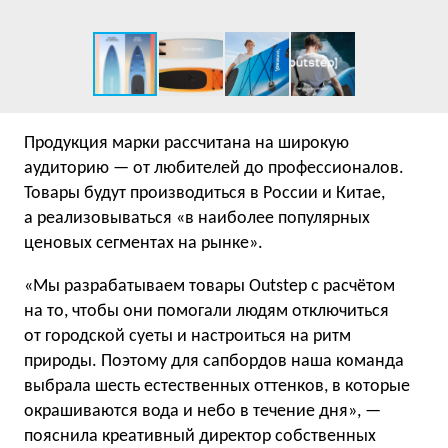
Продукция марки рассчитана на широкую
аудиторию — от любителей до профессионалов.
Товары будут производиться в России и Китае,
а реализовываться «в наиболее популярных
ценовых сегментах на рынке».
«Мы разрабатываем товары Outstep с расчётом
на то, чтобы они помогали людям отключиться
от городской суеты и настроиться на ритм
природы. Поэтому для сапбордов наша команда
выбрала шесть естественных оттенков, в которые
окрашиваются вода и небо в течение дня», —
пояснила креативный директор собственных