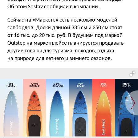
Об этом Sostav сообщили в компании.
Сейчас на «Маркете» есть несколько моделей
сапбордов. Доски длиной 335 см и 350 см стоят
от 16 тыс. до 20 тыс. руб. В будущем под маркой
Outstep на маркетплейсе планируется продавать
другие товары для туризма, походов, отдыха
на природе для летнего и зимнего сезонов.