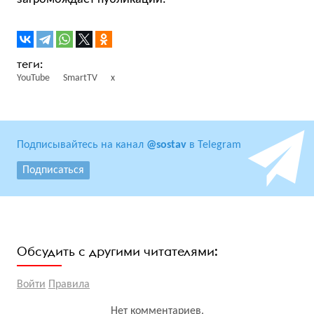
YouTube
SmartTV
x
Подписывайтесь на канал
@sostav
в Telegram
Подписаться
Обсудить с другими читателями:
Войти
Правила
Нет комментариев.