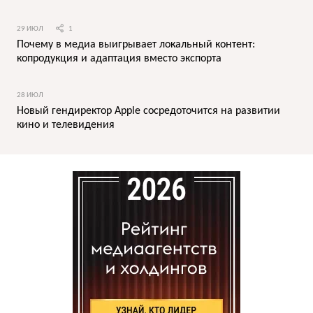
29 ИЮЛ
1
Почему в медиа выигрывает локальный контент:
копродукция и адаптация вместо экспорта
28 ИЮЛ
Новый гендиректор Apple сосредоточится на развитии
кино и телевидения