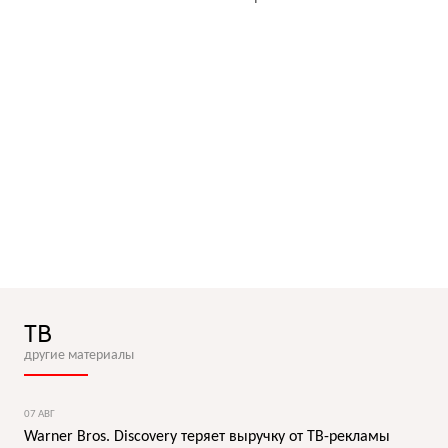
ТВ
другие материалы
07 АВГ
Warner Bros. Discovery теряет выручку от ТВ-рекламы