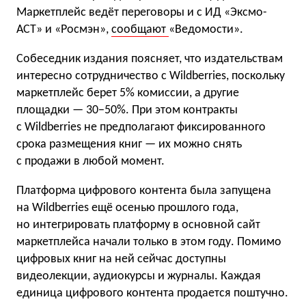
Маркетплейс ведёт переговоры и с ИД «Эксмо-
АСТ» и «Росмэн»,
сообщают
«Ведомости».
Собеседник издания поясняет, что издательствам
интересно сотрудничество с Wildberries, поскольку
маркетплейс берет 5% комиссии, а другие
площадки — 30−50%. При этом контракты
с Wildberries не предполагают фиксированного
срока размещения книг — их можно снять
с продажи в любой момент.
Платформа цифрового контента была запущена
на Wildberries ещё осенью прошлого года,
но интегрировать платформу в основной сайт
маркетплейса начали только в этом году. Помимо
цифровых книг на ней сейчас доступны
видеолекции, аудиокурсы и журналы. Каждая
единица цифрового контента продается поштучно.