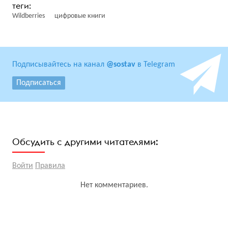
Wildberries
цифровые книги
Подписывайтесь на канал
@sostav
в Telegram
Подписаться
Обсудить с другими читателями:
Войти
Правила
Нет комментариев.