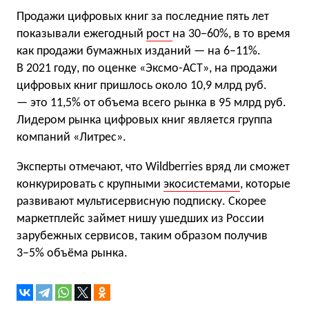
Продажи цифровых книг за последние пять лет
показывали ежегодный
рост
на 30−60%, в то время
как продажи бумажных изданий — на 6−11%.
В 2021 году, по оценке «Эксмо-АСТ», на продажи
цифровых книг пришлось около 10,9 млрд руб.
— это 11,5% от объема всего рынка в 95 млрд руб.
Лидером рынка цифровых книг является группа
компаний «Литрес».
Эксперты отмечают, что Wildberries вряд ли сможет
конкурировать с крупными
экосистемами
, которые
развивают мультисервисную подписку. Скорее
маркетплейс займет нишу ушедших из России
зарубежных сервисов, таким образом получив
3−5% объёма рынка.