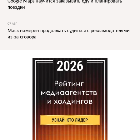
Google Maps научится заказывать еду и планировать
поездки
07 АВГ
Маск намерен продолжать судиться с рекламодателями
из-за сговора