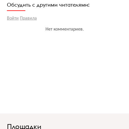
Обсудить с другими читателями:
Войти
Правила
Нет комментариев.
Площадки