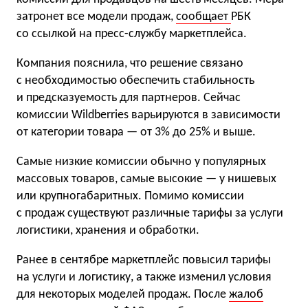
затронет все модели продаж,
сообщает
РБК
со ссылкой на пресс-службу маркетплейса.
Компания пояснила, что решение связано
с необходимостью обеспечить стабильность
и предсказуемость для партнеров. Сейчас
комиссии Wildberries варьируются в зависимости
от категории товара — от 3% до 25% и выше.
Самые низкие комиссии обычно у популярных
массовых товаров, самые высокие — у нишевых
или крупногабаритных. Помимо комиссии
с продаж существуют различные тарифы за услуги
логистики, хранения и обработки.
Ранее в сентябре маркетплейс повысил тарифы
на услуги и логистику, а также изменил условия
для некоторых моделей продаж. После
жалоб