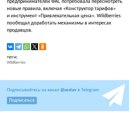
предпринимателей ФАС потребовала пересмотреть
новые правила, включая «Конструктор тарифов»
и инструмент «Привлекательная цена». Wildberries
пообещал доработать механизмы в интересах
продавцов.
Wildberries
Подписывайтесь на канал
@sostav
в Telegram
Подписаться