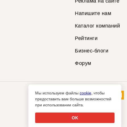
Реклама на сайте
Напишите нам
Каталог компаний
Рейтинги
Бизнес-блоги
Форум
Мы используем файлы
cookie
, чтобы
предоставить вам больше возможностей
при использовании сайта.
OK