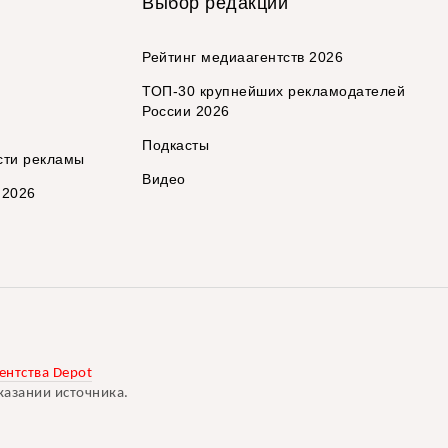
Выбор редакции
Рейтинг медиаагентств 2026
ТОП-30 крупнейших рекламодателей
России 2026
Подкасты
сти рекламы
Видео
 2026
ентства Depot
казании источника.