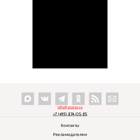
info@sostav.ru
+7 (495) 274-05-25
Контакты
Рекламодателям