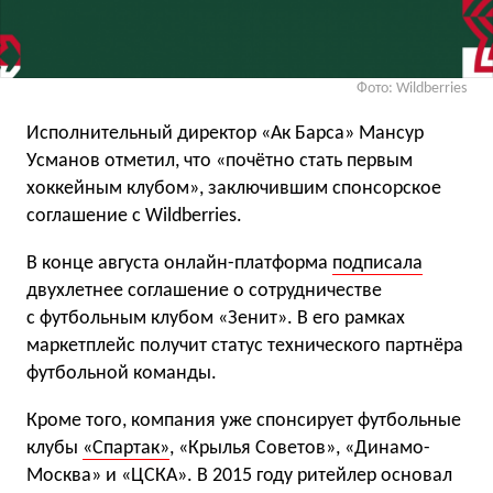
Фото: Wildberries
Исполнительный директор «Ак Барса» Мансур
Усманов отметил, что «почётно стать первым
хоккейным клубом», заключившим спонсорское
соглашение с Wildberries.
В конце августа онлайн-платформа
подписала
двухлетнее соглашение о сотрудничестве
с футбольным клубом «Зенит». В его рамках
маркетплейс получит статус технического партнёра
футбольной команды.
Кроме того, компания уже спонсирует футбольные
клубы
«Спартак»
, «Крылья Советов», «Динамо-
Москва» и «ЦСКА». В 2015 году ритейлер основал