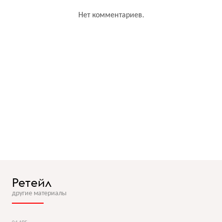
Нет комментариев.
Ретейл
другие материалы