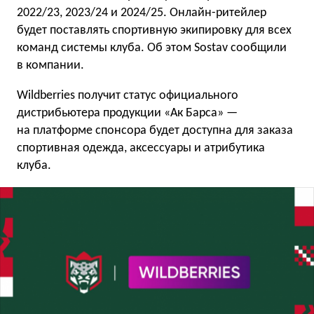
2022/23, 2023/24 и 2024/25. Онлайн-ритейлер
будет поставлять спортивную экипировку для всех
команд системы клуба. Об этом Sostav сообщили
в компании.
Wildberries получит статус официального
дистрибьютера продукции «Ак Барса» —
на платформе спонсора будет доступна для заказа
спортивная одежда, аксессуары и атрибутика
клуба.