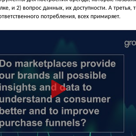
лке, и 2) вопрос данных, их доступности. А третья,
ответственного потребления, всех примиряет.