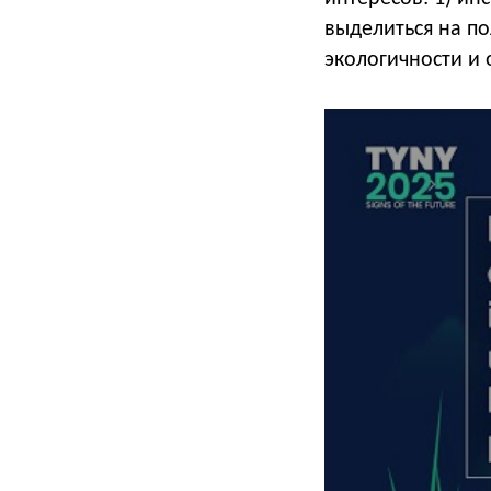
выделиться на по
экологичности и 