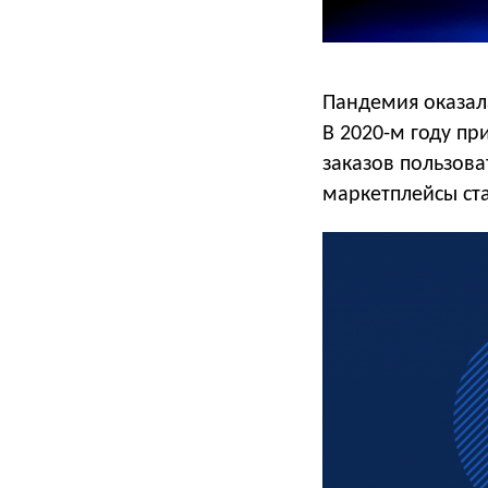
Пандемия оказала
В 2020-м году пр
заказов пользова
маркетплейсы ст