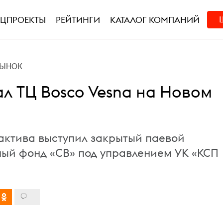
ЕЦПРОЕКТЫ
РЕЙТИНГИ
КАТАЛОГ КОМПАНИЙ
РЫНОК
ал ТЦ Bosco Vesna на Новом
актива выступил закрытый паевой
ый фонд «СВ» под управлением УК «КСП