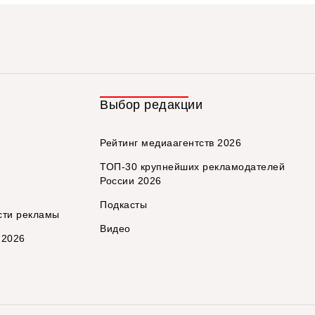
Выбор редакции
Рейтинг медиаагентств 2026
ТОП-30 крупнейших рекламодателей
России 2026
Подкасты
сти рекламы
Видео
 2026