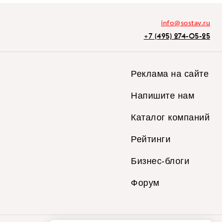
info@sostav.ru
+7 (495) 274-05-25
Реклама на сайте
Напишите нам
Каталог компаний
Рейтинги
Бизнес-блоги
Форум