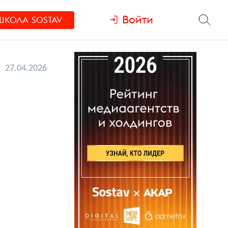
Войти
ШКОЛА
SOSTAV
27.04.2026