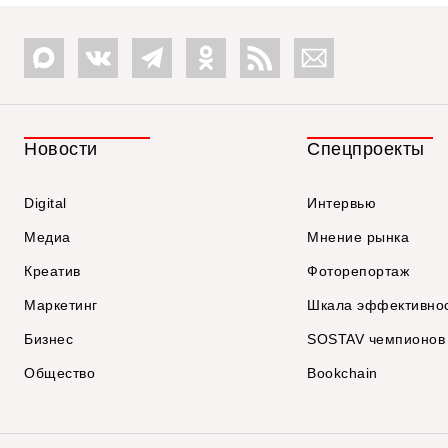
Новости
Спецпроекты
Digital
Интервью
Медиа
Мнение рынка
Креатив
Фоторепортаж
Маркетинг
Шкала эффективно
Бизнес
SOSTAV чемпионов
Общество
Bookchain