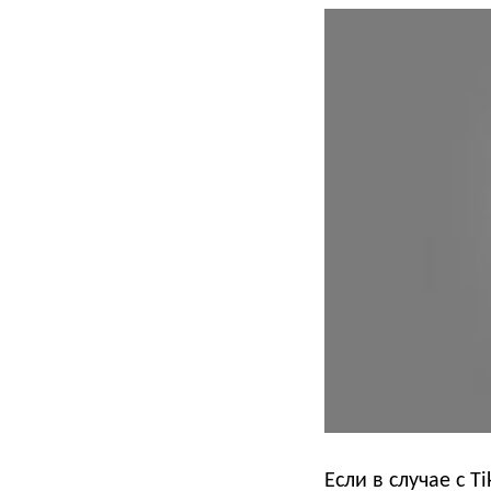
Если в случае с T