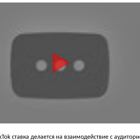
ikTok ставка делается на взаимодействие с аудитори