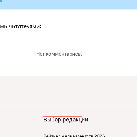
ими читателями:
Нет комментариев.
Выбор редакции
Рейтинг медиаагентств 2026