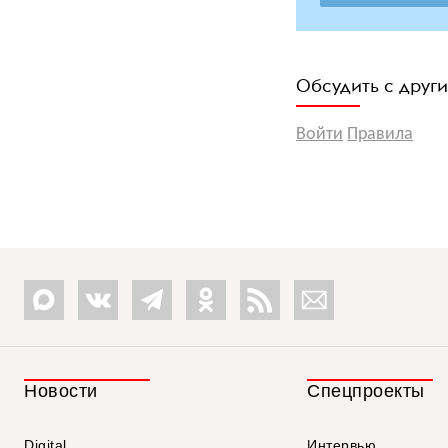
Обсудить с друг
Войти
Правила
Новости
Спецпроекты
Digital
Интервью