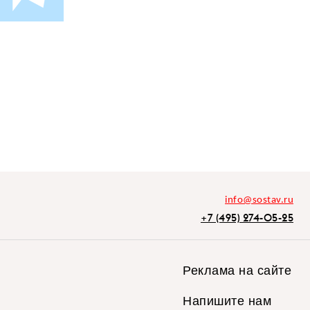
info@sostav.ru
+7 (495) 274-05-25
Реклама на сайте
Напишите нам