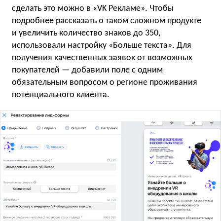
сделать это можно в «VK Рекламе». Чтобы
подробнее рассказать о таком сложном продукте
и увеличить количество знаков до 350,
использовали настройку «Больше текста». Для
получения качественных заявок от возможных
покупателей — добавили поле с одним
обязательным вопросом о регионе проживания
потенциального клиента.