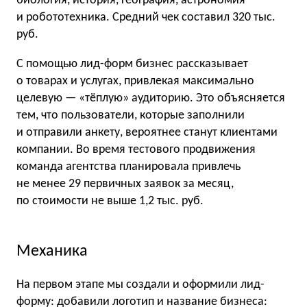
биология, история, география, астрономия
и робототехника. Средний чек составил 320 тыс.
руб.
С помощью лид-форм бизнес рассказывает
о товарах и услугах, привлекая максимально
целевую — «тёплую» аудиторию. Это объясняется
тем, что пользователи, которые заполнили
и отправили анкету, вероятнее станут клиентами
компании. Во время тестового продвижения
команда агентства планировала привлечь
не менее 29 первичных заявок за месяц,
по стоимости не выше 1,2 тыс. руб.
Механика
На первом этапе мы создали и оформили лид-
форму: добавили логотип и название бизнеса: