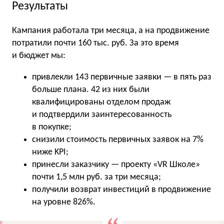
Результаты
Кампания работала три месяца, а на продвижение
потратили почти 160 тыс. руб. За это время
и бюджет мы:
привлекли 143 первичные заявки — в пять раз
больше плана. 42 из них были
квалифицированы отделом продаж
и подтвердили заинтересованность
в покупке;
снизили стоимость первичных заявок на 7%
ниже KPI;
принесли заказчику — проекту «VR Школе»
почти 1,5 млн руб. за три месяца;
получили возврат инвестиций в продвижение
на уровне 826%.