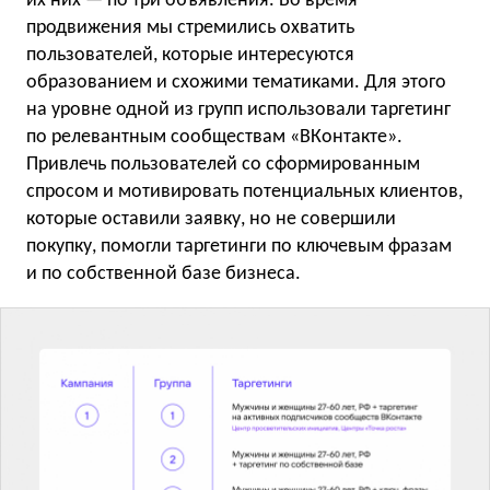
их них — по три объявления. Во время
продвижения мы стремились охватить
пользователей, которые интересуются
образованием и схожими тематиками. Для этого
на уровне одной из групп использовали таргетинг
по релевантным сообществам «ВКонтакте».
Привлечь пользователей со сформированным
спросом и мотивировать потенциальных клиентов,
которые оставили заявку, но не совершили
покупку, помогли таргетинги по ключевым фразам
и по собственной базе бизнеса.