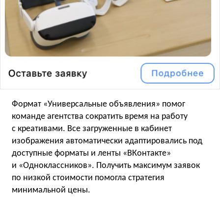
Формат «Универсальные объявления» помог
команде агентства сократить время на работу
с креативами. Все загруженные в кабинет
изображения автоматически адаптировались под
доступные форматы и ленты «ВКонтакте»
и «Одноклассников». Получить максимум заявок
по низкой стоимости помогла стратегия
минимальной цены.