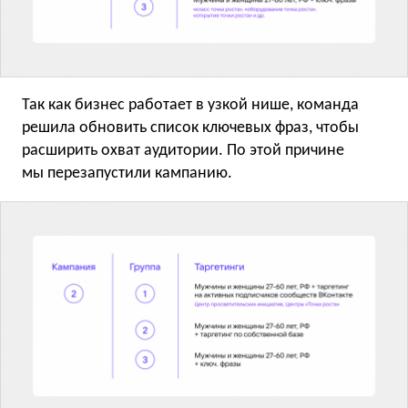
Так как бизнес работает в узкой нише, команда
решила обновить список ключевых фраз, чтобы
расширить охват аудитории. По этой причине
мы перезапустили кампанию.