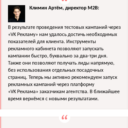
Климин Артём, директор M2B:
В результате проведения тестовых кампаний через
«VK Рекламу» нам удалось достичь необходимых
показателей для клиента. Инструменты
рекламного кабинета позволяют запускать
кампании быстро, буквально за два-три дня.
Также они позволяют получать лиды напрямую,
без использования отдельных посадочных
страниц. Теперь мы активно рекомендуем запуск
рекламных кампаний через платформу
«VK Реклама» заказчикам агентства. В ближайшее
время вернёмся с новыми результатами.