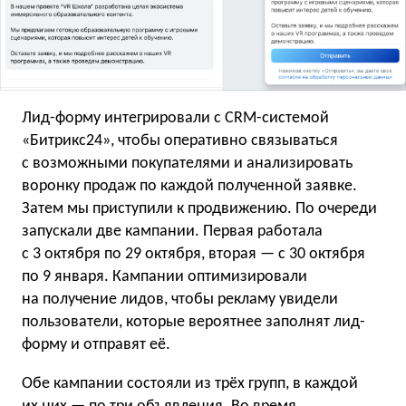
Лид-форму интегрировали с CRM-системой
«Битрикс24», чтобы оперативно связываться
с возможными покупателями и анализировать
воронку продаж по каждой полученной заявке.
Затем мы приступили к продвижению. По очереди
запускали две кампании. Первая работала
с 3 октября по 29 октября, вторая — с 30 октября
по 9 января. Кампании оптимизировали
на получение лидов, чтобы рекламу увидели
пользователи, которые вероятнее заполнят лид-
форму и отправят её.
Обе кампании состояли из трёх групп, в каждой