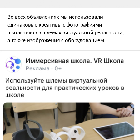
Во всех объявлениях мы использовали
одинаковые креативы с фотографиями
школьников в шлемах виртуальной реальности,
а также изображения с оборудованием.