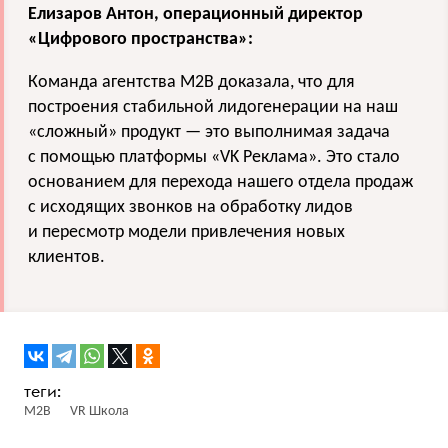
Елизаров Антон, операционный директор
«Цифрового пространства»:
Команда агентства M2B доказала, что для
построения стабильной лидогенерации на наш
«сложный» продукт — это выполнимая задача
с помощью платформы «VK Реклама». Это стало
основанием для перехода нашего отдела продаж
с исходящих звонков на обработку лидов
и пересмотр модели привлечения новых
клиентов.
M2B
VR Школа