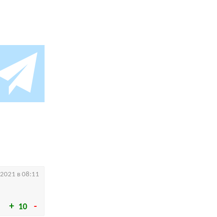
.2021 в 08:11
10