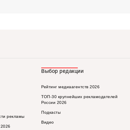
Выбор редакции
Рейтинг медиаагентств 2026
ТОП-30 крупнейших рекламодателей
России 2026
Подкасты
сти рекламы
Видео
 2026