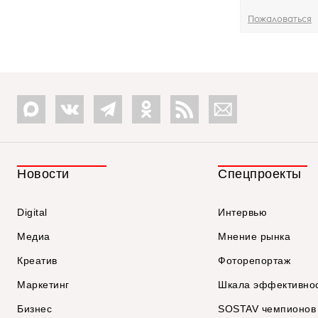
Пожаловаться
Новости
Спецпроекты
Digital
Интервью
Медиа
Мнение рынка
Креатив
Фоторепортаж
Маркетинг
Шкала эффективно
Бизнес
SOSTAV чемпионов