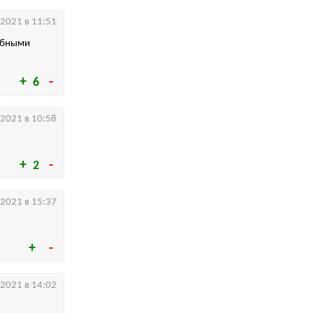
.2021 в 11:51
добными
6
.2021 в 10:58
2
.2021 в 15:37
.2021 в 14:02