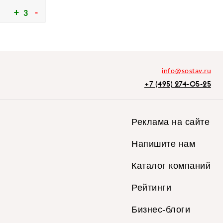
3
info@sostav.ru
+7 (495) 274-05-25
Реклама на сайте
Напишите нам
Каталог компаний
Рейтинги
Бизнес-блоги