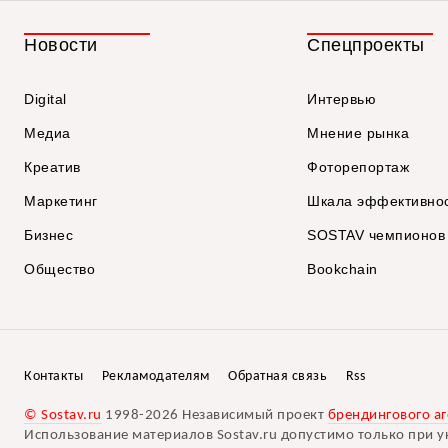
Новости
Спецпроекты
Digital
Интервью
Медиа
Мнение рынка
Креатив
Фоторепортаж
Маркетинг
Шкала эффективно
Бизнес
SOSTAV чемпионов
Общество
Bookchain
Контакты
Рекламодателям
Обратная связь
Rss
© Sostav.ru
1998-2026 Независимый проект
брендингового аг
Использование материалов Sostav.ru допустимо только при у