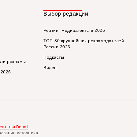
Выбор редакции
Рейтинг медиаагентств 2026
ТОП-30 крупнейших рекламодателей
России 2026
Подкасты
сти рекламы
Видео
 2026
ентства Depot
казании источника.