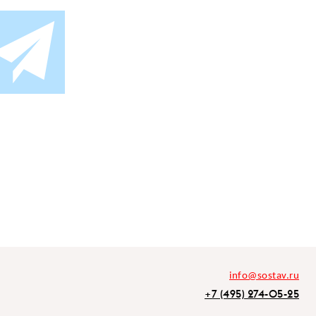
info@sostav.ru
+7 (495) 274-05-25