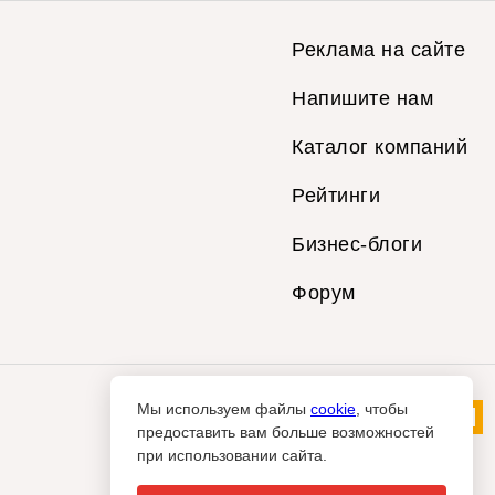
Реклама на сайте
Напишите нам
Каталог компаний
Рейтинги
Бизнес-блоги
Форум
Мы используем файлы
cookie
, чтобы
предоставить вам больше возможностей
при использовании сайта.