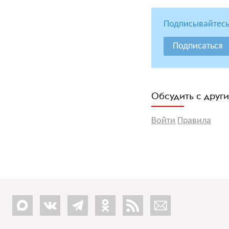
Подписывайтесь
Подписаться
Обсудить с друг
Войти
Правила