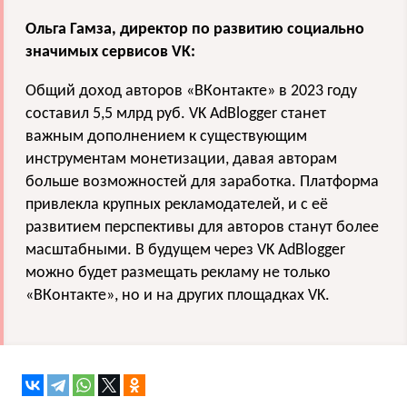
Ольга Гамза, директор по развитию социально
значимых сервисов VK:
Общий доход авторов «ВКонтакте» в 2023 году
составил 5,5 млрд руб. VK AdBlogger станет
важным дополнением к существующим
инструментам монетизации, давая авторам
больше возможностей для заработка. Платформа
привлекла крупных рекламодателей, и с её
развитием перспективы для авторов станут более
масштабными. В будущем через VK AdBlogger
можно будет размещать рекламу не только
«ВКонтакте», но и на других площадках VK.