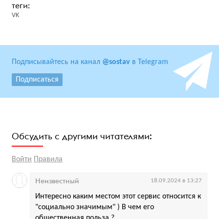
VK
Подписывайтесь на канал
@sostav
в Telegram
Подписаться
Обсудить с другими читателями:
Войти
Правила
Неизвестный
18.09.2024 в 13:27
Интересно каким местом этот сервис относится к
"социально значимым" ) В чем его
общественная польза ?