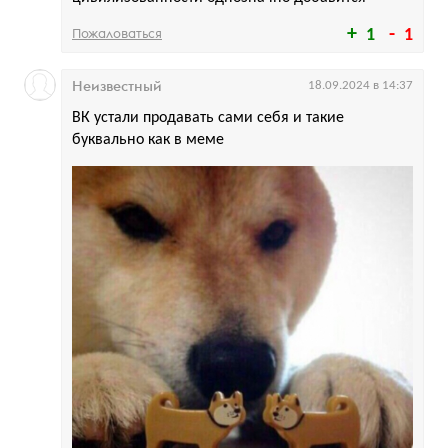
Пожаловаться
1
1
Неизвестный
18.09.2024 в 14:37
ВК устали продавать сами себя и такие
буквально как в меме