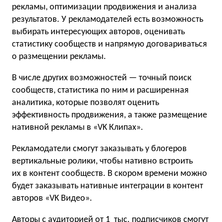
рекламы, оптимизации продвижения и анализа
результатов. У рекламодателей есть возможность
выбирать интересующих авторов, оценивать
статистику сообществ и напрямую договариваться
о размещении рекламы.
В числе других возможностей — точный поиск
сообществ, статистика по ним и расширенная
аналитика, которые позволят оценить
эффективность продвижения, а также размещение
нативной рекламы в «VK Клипах».
Рекламодатели смогут заказывать у блогеров
вертикальные ролики, чтобы нативно встроить
их в контент сообществ. В скором времени можно
будет заказывать нативные интеграции в контент
авторов «VK Видео».
Авторы с аудиторией от 1 тыс. подписчиков смогут