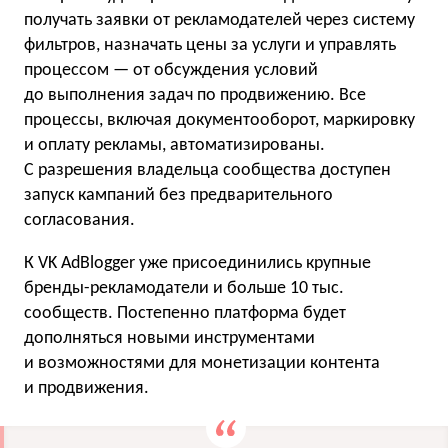
получать заявки от рекламодателей через систему
фильтров, назначать цены за услуги и управлять
процессом — от обсуждения условий
до выполнения задач по продвижению. Все
процессы, включая документооборот, маркировку
и оплату рекламы, автоматизированы.
С разрешения владельца сообщества доступен
запуск кампаний без предварительного
согласования.
К VK AdBlogger уже присоединились крупные
бренды-рекламодатели и больше 10 тыс.
сообществ. Постепенно платформа будет
дополняться новыми инструментами
и возможностями для монетизации контента
и продвижения.