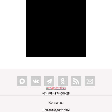
info@sostav.ru
+7 (495) 274-05-25
Контакты
Рекламодателям